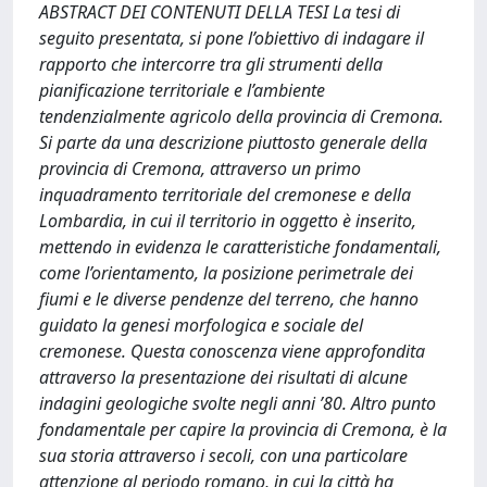
ABSTRACT DEI CONTENUTI DELLA TESI La tesi di
seguito presentata, si pone l’obiettivo di indagare il
rapporto che intercorre tra gli strumenti della
pianificazione territoriale e l’ambiente
tendenzialmente agricolo della provincia di Cremona.
Si parte da una descrizione piuttosto generale della
provincia di Cremona, attraverso un primo
inquadramento territoriale del cremonese e della
Lombardia, in cui il territorio in oggetto è inserito,
mettendo in evidenza le caratteristiche fondamentali,
come l’orientamento, la posizione perimetrale dei
fiumi e le diverse pendenze del terreno, che hanno
guidato la genesi morfologica e sociale del
cremonese. Questa conoscenza viene approfondita
attraverso la presentazione dei risultati di alcune
indagini geologiche svolte negli anni ’80. Altro punto
fondamentale per capire la provincia di Cremona, è la
sua storia attraverso i secoli, con una particolare
attenzione al periodo romano, in cui la città ha