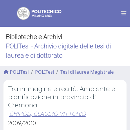
Biblioteche e Archivi
POLITesi - Archivio digitale delle tesi di
laurea e di dottorato
POLITesi
POLITesi
Tesi di laurea Magistrale
Tra immagine e realtà. Ambiente e
pianificazione in provincia di
Cremona
CHIROLI, CLAUDIO VITTORIO
2009/2010