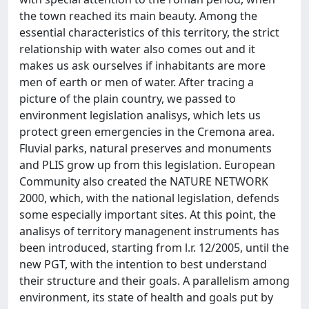
the town reached its main beauty. Among the
essential characteristics of this territory, the strict
relationship with water also comes out and it
makes us ask ourselves if inhabitants are more
men of earth or men of water. After tracing a
picture of the plain country, we passed to
environment legislation analisys, which lets us
protect green emergencies in the Cremona area.
Fluvial parks, natural preserves and monuments
and PLIS grow up from this legislation. European
Community also created the NATURE NETWORK
2000, which, with the national legislation, defends
some especially important sites. At this point, the
analisys of territory managenent instruments has
been introduced, starting from l.r. 12/2005, until the
new PGT, with the intention to best understand
their structure and their goals. A parallelism among
environment, its state of health and goals put by