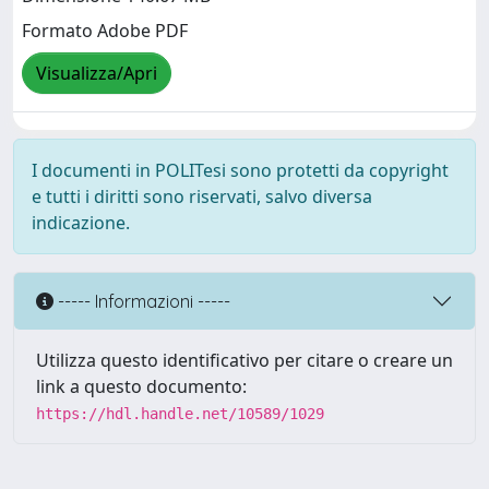
Formato Adobe PDF
Visualizza/Apri
I documenti in POLITesi sono protetti da copyright
e tutti i diritti sono riservati, salvo diversa
indicazione.
----- Informazioni -----
Utilizza questo identificativo per citare o creare un
link a questo documento:
https://hdl.handle.net/10589/1029