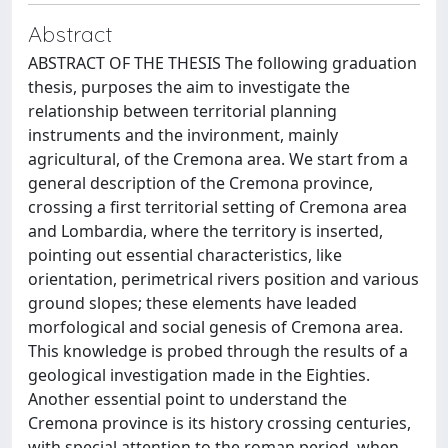
Abstract
ABSTRACT OF THE THESIS The following graduation
thesis, purposes the aim to investigate the
relationship between territorial planning
instruments and the invironment, mainly
agricultural, of the Cremona area. We start from a
general description of the Cremona province,
crossing a first territorial setting of Cremona area
and Lombardia, where the territory is inserted,
pointing out essential characteristics, like
orientation, perimetrical rivers position and various
ground slopes; these elements have leaded
morfological and social genesis of Cremona area.
This knowledge is probed through the results of a
geological investigation made in the Eighties.
Another essential point to understand the
Cremona province is its history crossing centuries,
with special attention to the roman period, when