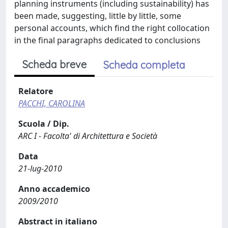
planning instruments (including sustainability) has
been made, suggesting, little by little, some
personal accounts, which find the right collocation
in the final paragraphs dedicated to conclusions
Scheda breve
Scheda completa
Relatore
PACCHI, CAROLINA
Scuola / Dip.
ARC I - Facolta' di Architettura e Società
Data
21-lug-2010
Anno accademico
2009/2010
Abstract in italiano