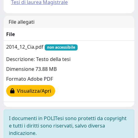
Tesi di laurea Magistrale
File allegati
File
2014_12_Cia.pdf
non accessibile
Descrizione: Testo della tesi
Dimensione 73.88 MB
Formato Adobe PDF
Visualizza/Apri
I documenti in POLITesi sono protetti da copyright
e tutti i diritti sono riservati, salvo diversa
indicazione.