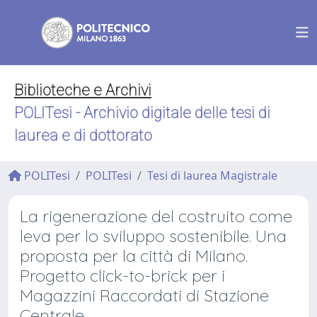
Biblioteche e Archivi
POLITesi - Archivio digitale delle tesi di
laurea e di dottorato
POLITesi
POLITesi
Tesi di laurea Magistrale
La rigenerazione del costruito come
leva per lo sviluppo sostenibile. Una
proposta per la città di Milano.
Progetto click-to-brick per i
Magazzini Raccordati di Stazione
Centrale