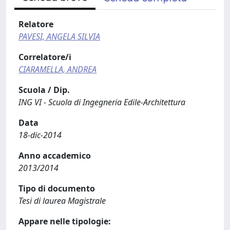
Relatore
PAVESI, ANGELA SILVIA
Correlatore/i
CIARAMELLA, ANDREA
Scuola / Dip.
ING VI - Scuola di Ingegneria Edile-Architettura
Data
18-dic-2014
Anno accademico
2013/2014
Tipo di documento
Tesi di laurea Magistrale
Appare nelle tipologie: