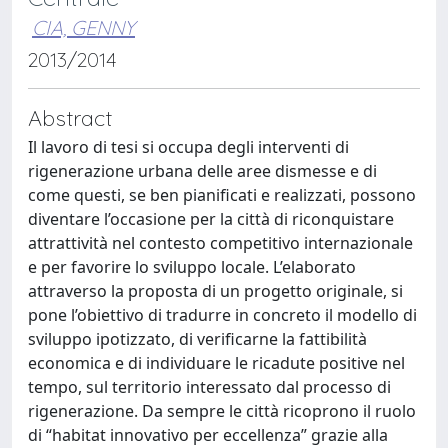
CIA, GENNY
2013/2014
Abstract
Il lavoro di tesi si occupa degli interventi di
rigenerazione urbana delle aree dismesse e di
come questi, se ben pianificati e realizzati, possono
diventare l’occasione per la città di riconquistare
attrattività nel contesto competitivo internazionale
e per favorire lo sviluppo locale. L’elaborato
attraverso la proposta di un progetto originale, si
pone l’obiettivo di tradurre in concreto il modello di
sviluppo ipotizzato, di verificarne la fattibilità
economica e di individuare le ricadute positive nel
tempo, sul territorio interessato dal processo di
rigenerazione. Da sempre le città ricoprono il ruolo
di “habitat innovativo per eccellenza” grazie alla