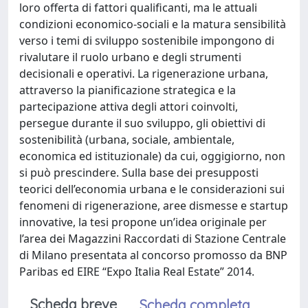
loro offerta di fattori qualificanti, ma le attuali
condizioni economico-sociali e la matura sensibilità
verso i temi di sviluppo sostenibile impongono di
rivalutare il ruolo urbano e degli strumenti
decisionali e operativi. La rigenerazione urbana,
attraverso la pianificazione strategica e la
partecipazione attiva degli attori coinvolti,
persegue durante il suo sviluppo, gli obiettivi di
sostenibilità (urbana, sociale, ambientale,
economica ed istituzionale) da cui, oggigiorno, non
si può prescindere. Sulla base dei presupposti
teorici dell’economia urbana e le considerazioni sui
fenomeni di rigenerazione, aree dismesse e startup
innovative, la tesi propone un’idea originale per
l’area dei Magazzini Raccordati di Stazione Centrale
di Milano presentata al concorso promosso da BNP
Paribas ed EIRE “Expo Italia Real Estate” 2014.
Scheda breve
Scheda completa