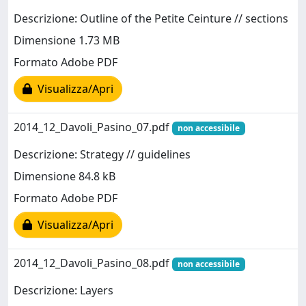
Descrizione: Outline of the Petite Ceinture // sections
Dimensione 1.73 MB
Formato Adobe PDF
Visualizza/Apri
2014_12_Davoli_Pasino_07.pdf
non accessibile
Descrizione: Strategy // guidelines
Dimensione 84.8 kB
Formato Adobe PDF
Visualizza/Apri
2014_12_Davoli_Pasino_08.pdf
non accessibile
Descrizione: Layers