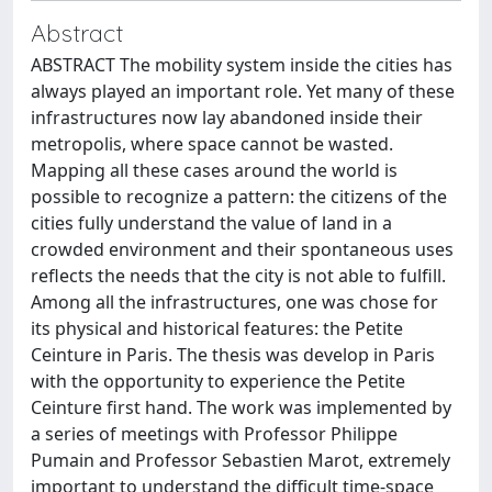
Abstract
ABSTRACT The mobility system inside the cities has
always played an important role. Yet many of these
infrastructures now lay abandoned inside their
metropolis, where space cannot be wasted.
Mapping all these cases around the world is
possible to recognize a pattern: the citizens of the
cities fully understand the value of land in a
crowded environment and their spontaneous uses
reflects the needs that the city is not able to fulfill.
Among all the infrastructures, one was chose for
its physical and historical features: the Petite
Ceinture in Paris. The thesis was develop in Paris
with the opportunity to experience the Petite
Ceinture first hand. The work was implemented by
a series of meetings with Professor Philippe
Pumain and Professor Sebastien Marot, extremely
important to understand the difficult time-space