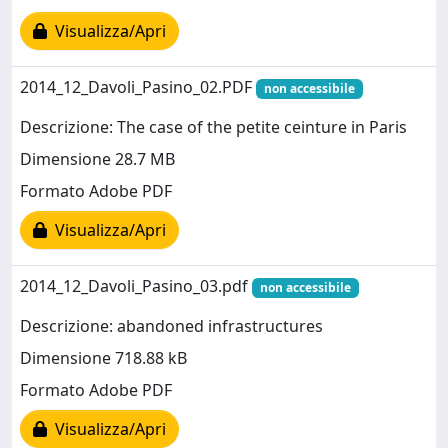
Visualizza/Apri
2014_12_Davoli_Pasino_02.PDF
non accessibile
Descrizione: The case of the petite ceinture in Paris
Dimensione 28.7 MB
Formato Adobe PDF
Visualizza/Apri
2014_12_Davoli_Pasino_03.pdf
non accessibile
Descrizione: abandoned infrastructures
Dimensione 718.88 kB
Formato Adobe PDF
Visualizza/Apri