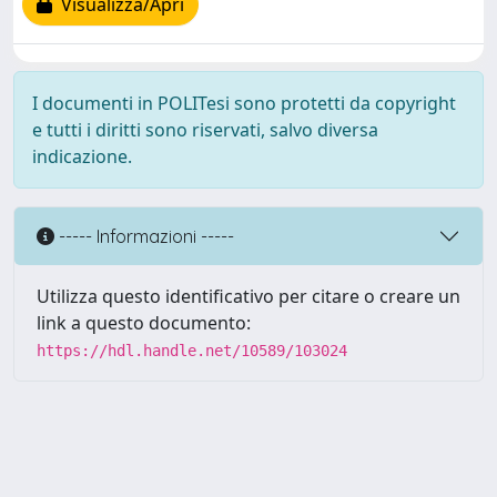
Visualizza/Apri
I documenti in POLITesi sono protetti da copyright
e tutti i diritti sono riservati, salvo diversa
indicazione.
----- Informazioni -----
Utilizza questo identificativo per citare o creare un
link a questo documento:
https://hdl.handle.net/10589/103024