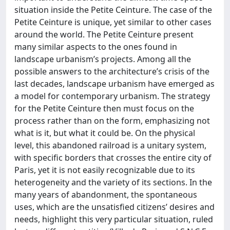
situation inside the Petite Ceinture. The case of the
Petite Ceinture is unique, yet similar to other cases
around the world. The Petite Ceinture present
many similar aspects to the ones found in
landscape urbanism’s projects. Among all the
possible answers to the architecture’s crisis of the
last decades, landscape urbanism have emerged as
a model for contemporary urbanism. The strategy
for the Petite Ceinture then must focus on the
process rather than on the form, emphasizing not
what is it, but what it could be. On the physical
level, this abandoned railroad is a unitary system,
with specific borders that crosses the entire city of
Paris, yet it is not easily recognizable due to its
heterogeneity and the variety of its sections. In the
many years of abandonment, the spontaneous
uses, which are the unsatisfied citizens’ desires and
needs, highlight this very particular situation, ruled