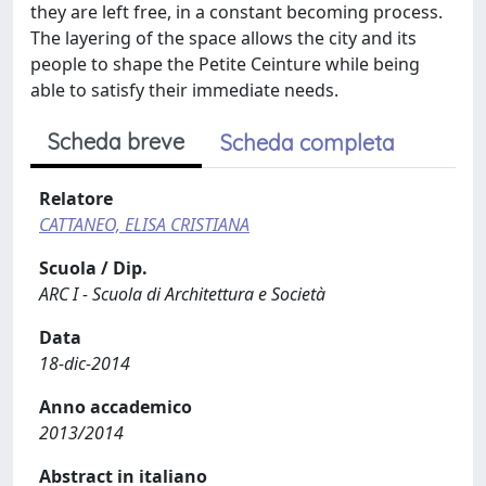
they are left free, in a constant becoming process.
The layering of the space allows the city and its
people to shape the Petite Ceinture while being
able to satisfy their immediate needs.
Scheda breve
Scheda completa
Relatore
CATTANEO, ELISA CRISTIANA
Scuola / Dip.
ARC I - Scuola di Architettura e Società
Data
18-dic-2014
Anno accademico
2013/2014
Abstract in italiano