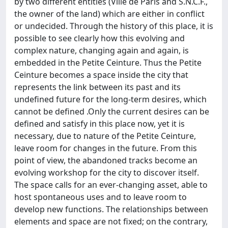
by two different entities (Ville de Paris and S.N.C.F.,
the owner of the land) which are either in conflict
or undecided. Through the history of this place, it is
possible to see clearly how this evolving and
complex nature, changing again and again, is
embedded in the Petite Ceinture. Thus the Petite
Ceinture becomes a space inside the city that
represents the link between its past and its
undefined future for the long-term desires, which
cannot be defined .Only the current desires can be
defined and satisfy in this place now, yet it is
necessary, due to nature of the Petite Ceinture,
leave room for changes in the future. From this
point of view, the abandoned tracks become an
evolving workshop for the city to discover itself.
The space calls for an ever-changing asset, able to
host spontaneous uses and to leave room to
develop new functions. The relationships between
elements and space are not fixed; on the contrary,