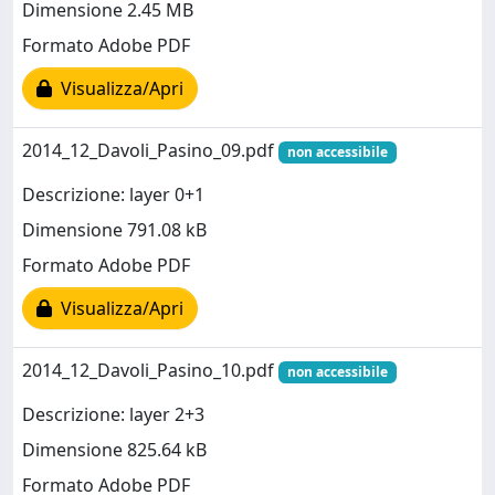
Dimensione 2.45 MB
Formato Adobe PDF
Visualizza/Apri
2014_12_Davoli_Pasino_09.pdf
non accessibile
Descrizione: layer 0+1
Dimensione 791.08 kB
Formato Adobe PDF
Visualizza/Apri
2014_12_Davoli_Pasino_10.pdf
non accessibile
Descrizione: layer 2+3
Dimensione 825.64 kB
Formato Adobe PDF