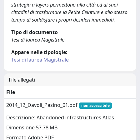
strategia a layers permettono alla città ed ai suoi
cittadini di trasformare la Petite Ceinture e allo stesso
tempo di soddisfare i propri desideri immediati.
Tipo di documento
Tesi di laurea Magistrale
Appare nelle tipologie:
Tesi di laurea Magistrale
File allegati
File
2014_12_Davoli_Pasino_01.pdf
non accessibile
Descrizione: Abandoned infrastructures Atlas
Dimensione 57.78 MB
Formato Adobe PDF