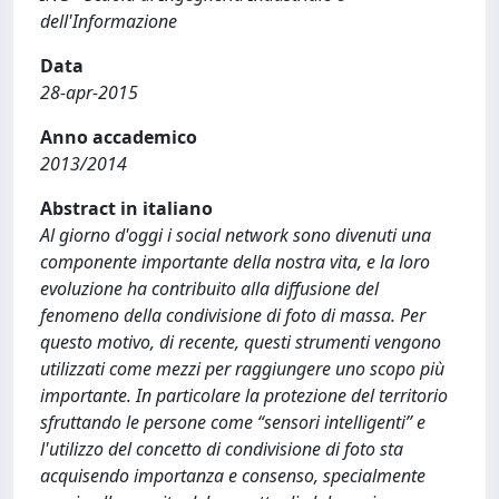
dell'Informazione
Data
28-apr-2015
Anno accademico
2013/2014
Abstract in italiano
Al giorno d'oggi i social network sono divenuti una
componente importante della nostra vita, e la loro
evoluzione ha contribuito alla diffusione del
fenomeno della condivisione di foto di massa. Per
questo motivo, di recente, questi strumenti vengono
utilizzati come mezzi per raggiungere uno scopo più
importante. In particolare la protezione del territorio
sfruttando le persone come “sensori intelligenti” e
l'utilizzo del concetto di condivisione di foto sta
acquisendo importanza e consenso, specialmente