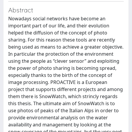
Abstract
Nowadays social networks have become an
important part of our life, and their evolution
helped the diffusion of the concept of photo
sharing. For this reason these tools are recently
being used as means to achieve a greater objective.
In particular the protection of the environment
using the people as “clever sensor” and exploiting
the power of photo sharing is becoming spread,
especially thanks to the birth of the concept of
image processing. PROACTIVE is a European
project that supports different projects and among
them there is SnowWatch, which strincly regards
this thesis. The ultimate aim of SnowWatch is to
use photos of peaks of the Italian Alps in order to
provide environmental analysis on the water
availability and management by looking at the
snow coverage of the mountains, but the very next