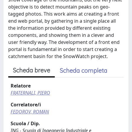
objective is to detect mountain peaks on geo-
tagged photos. This work aims at creating a front
end web portal, by gathering in a single place all
the information provided by different existing
components, and showing them in a clever and
user friendly way. The development of a front end
portal is fundamental in order to start creating a
catchment basin for the SnowWatch project.
Scheda breve
Scheda completa
Relatore
FRATERNALI, PIERO
Correlatore/i
FEDOROV, ROMAN
Scuola / Dip.
ING - Scuola di Ingegneria Industriale e