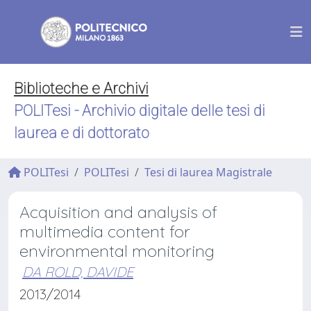
Biblioteche e Archivi
POLITesi - Archivio digitale delle tesi di
laurea e di dottorato
POLITesi
POLITesi
Tesi di laurea Magistrale
Acquisition and analysis of
multimedia content for
environmental monitoring
DA ROLD, DAVIDE
2013/2014