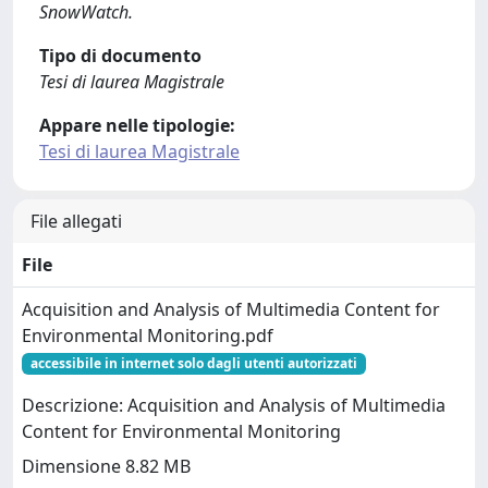
SnowWatch.
Tipo di documento
Tesi di laurea Magistrale
Appare nelle tipologie:
Tesi di laurea Magistrale
File allegati
File
Acquisition and Analysis of Multimedia Content for
Environmental Monitoring.pdf
accessibile in internet solo dagli utenti autorizzati
Descrizione: Acquisition and Analysis of Multimedia
Content for Environmental Monitoring
Dimensione 8.82 MB