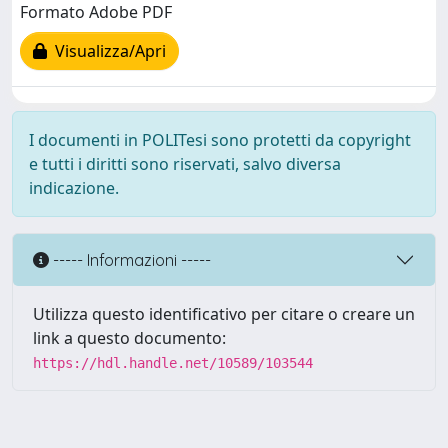
Formato Adobe PDF
Visualizza/Apri
I documenti in POLITesi sono protetti da copyright
e tutti i diritti sono riservati, salvo diversa
indicazione.
----- Informazioni -----
Utilizza questo identificativo per citare o creare un
link a questo documento:
https://hdl.handle.net/10589/103544