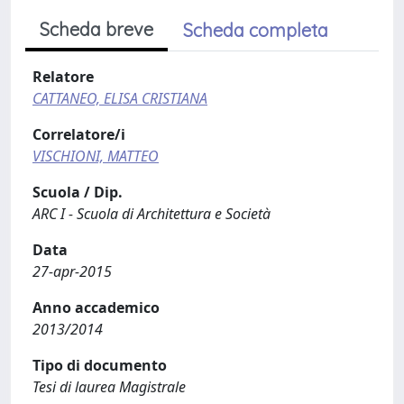
Scheda breve
Scheda completa
Relatore
CATTANEO, ELISA CRISTIANA
Correlatore/i
VISCHIONI, MATTEO
Scuola / Dip.
ARC I - Scuola di Architettura e Società
Data
27-apr-2015
Anno accademico
2013/2014
Tipo di documento
Tesi di laurea Magistrale