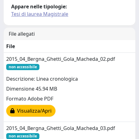
Appare nelle tipologie:
Tesi di laurea Magistrale
File allegati
File
2015_04_Bergna_Ghetti_Gola_Macheda_02.pdf
non accessibile
Descrizione: Linea cronologica
Dimensione 45.94 MB
Formato Adobe PDF
Visualizza/Apri
2015_04_Bergna_Ghetti_Gola_Macheda_03.pdf
non accessibile