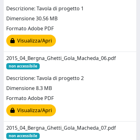
Descrizione: Tavola di progetto 1
Dimensione 30.56 MB
Formato Adobe PDF
Visualizza/Apri
2015_04_Bergna_Ghetti_Gola_Macheda_06.pdf
non accessibile
Descrizione: Tavola di progetto 2
Dimensione 8.3 MB
Formato Adobe PDF
Visualizza/Apri
2015_04_Bergna_Ghetti_Gola_Macheda_07.pdf
non accessibile