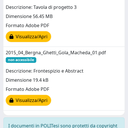
Descrizione: Tavola di progetto 3
Dimensione 56.45 MB
Formato Adobe PDF
Visualizza/Apri
2015_04_Bergna_Ghetti_Gola_Macheda_01.pdf
non accessibile
Descrizione: Frontespizio e Abstract
Dimensione 19.4 kB
Formato Adobe PDF
Visualizza/Apri
I documenti in POLITesi sono protetti da copyright