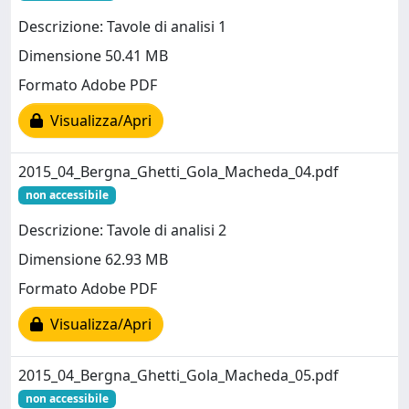
Descrizione: Tavole di analisi 1
Dimensione 50.41 MB
Formato Adobe PDF
Visualizza/Apri
2015_04_Bergna_Ghetti_Gola_Macheda_04.pdf
non accessibile
Descrizione: Tavole di analisi 2
Dimensione 62.93 MB
Formato Adobe PDF
Visualizza/Apri
2015_04_Bergna_Ghetti_Gola_Macheda_05.pdf
non accessibile