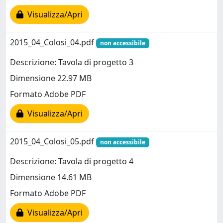
Visualizza/Apri
2015_04_Colosi_04.pdf
non accessibile
Descrizione: Tavola di progetto 3
Dimensione 22.97 MB
Formato Adobe PDF
Visualizza/Apri
2015_04_Colosi_05.pdf
non accessibile
Descrizione: Tavola di progetto 4
Dimensione 14.61 MB
Formato Adobe PDF
Visualizza/Apri