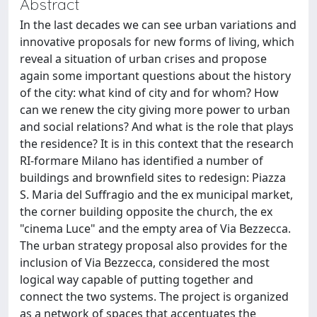
Abstract
In the last decades we can see urban variations and
innovative proposals for new forms of living, which
reveal a situation of urban crises and propose
again some important questions about the history
of the city: what kind of city and for whom? How
can we renew the city giving more power to urban
and social relations? And what is the role that plays
the residence? It is in this context that the research
RI-formare Milano has identified a number of
buildings and brownfield sites to redesign: Piazza
S. Maria del Suffragio and the ex municipal market,
the corner building opposite the church, the ex
"cinema Luce" and the empty area of Via Bezzecca.
The urban strategy proposal also provides for the
inclusion of Via Bezzecca, considered the most
logical way capable of putting together and
connect the two systems. The project is organized
as a network of spaces that accentuates the