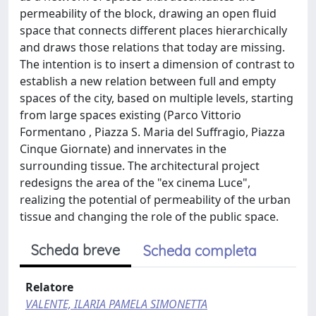
permeability of the block, drawing an open fluid
space that connects different places hierarchically
and draws those relations that today are missing.
The intention is to insert a dimension of contrast to
establish a new relation between full and empty
spaces of the city, based on multiple levels, starting
from large spaces existing (Parco Vittorio
Formentano , Piazza S. Maria del Suffragio, Piazza
Cinque Giornate) and innervates in the
surrounding tissue. The architectural project
redesigns the area of the "ex cinema Luce",
realizing the potential of permeability of the urban
tissue and changing the role of the public space.
Scheda breve
Scheda completa
Relatore
VALENTE, ILARIA PAMELA SIMONETTA