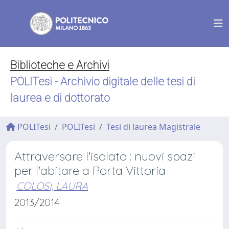
Biblioteche e Archivi
POLITesi - Archivio digitale delle tesi di
laurea e di dottorato
POLITesi
POLITesi
Tesi di laurea Magistrale
Attraversare l'isolato : nuovi spazi
per l'abitare a Porta Vittoria
COLOSI, LAURA
2013/2014