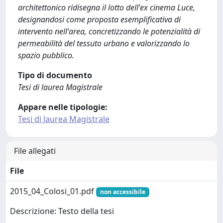
architettonico ridisegna il lotto dell'ex cinema Luce,
designandosi come proposta esemplificativa di
intervento nell'area, concretizzando le potenzialità di
permeabilità del tessuto urbano e valorizzando lo
spazio pubblico.
Tipo di documento
Tesi di laurea Magistrale
Appare nelle tipologie:
Tesi di laurea Magistrale
File allegati
File
2015_04_Colosi_01.pdf
non accessibile
Descrizione: Testo della tesi