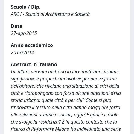
Scuola / Dip.
ARC I - Scuola di Architettura e Società
Data
27-apr-2015
Anno accademico
2013/2014
Abstract in italiano
Gli ultimi decenni mettono in luce mutazioni urbane
significative e proposte innovative per nuove forme
dell'abitare, che rivelano una situazione di crisi della
città e ripropongono con forza alcune questioni della
storia urbana: quale città e per chi? Come si può
rinnovare il tessuto della città dando maggiore forza
alle relazioni urbane e sociali, oggi? E qual è il ruolo
che svolge la residenza? È in questo contesto che la
ricerca di RI-formare Milano ha individuato una serie