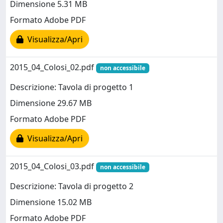
Dimensione 5.31 MB
Formato Adobe PDF
Visualizza/Apri
2015_04_Colosi_02.pdf
non accessibile
Descrizione: Tavola di progetto 1
Dimensione 29.67 MB
Formato Adobe PDF
Visualizza/Apri
2015_04_Colosi_03.pdf
non accessibile
Descrizione: Tavola di progetto 2
Dimensione 15.02 MB
Formato Adobe PDF