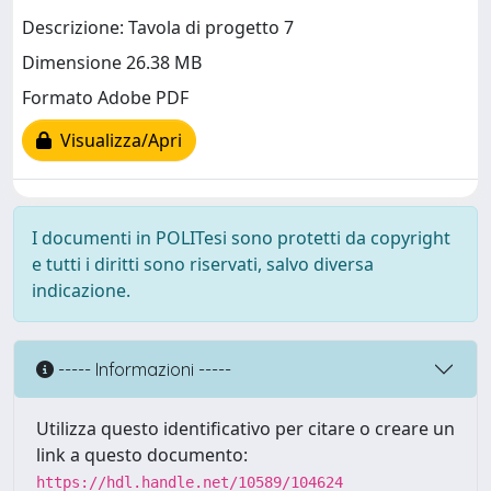
Descrizione: Tavola di progetto 7
Dimensione 26.38 MB
Formato Adobe PDF
Visualizza/Apri
I documenti in POLITesi sono protetti da copyright
e tutti i diritti sono riservati, salvo diversa
indicazione.
----- Informazioni -----
Utilizza questo identificativo per citare o creare un
link a questo documento:
https://hdl.handle.net/10589/104624