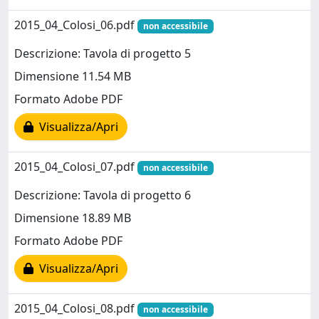
2015_04_Colosi_06.pdf
non accessibile
Descrizione: Tavola di progetto 5
Dimensione 11.54 MB
Formato Adobe PDF
Visualizza/Apri
2015_04_Colosi_07.pdf
non accessibile
Descrizione: Tavola di progetto 6
Dimensione 18.89 MB
Formato Adobe PDF
Visualizza/Apri
2015_04_Colosi_08.pdf
non accessibile