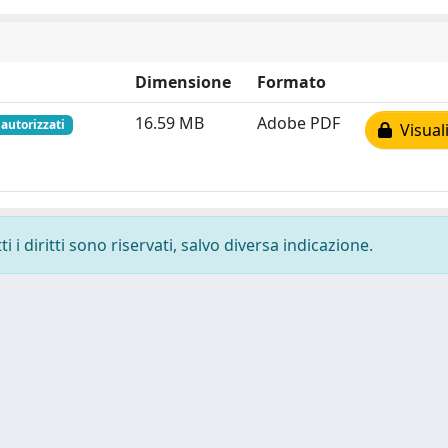
Dimensione
Formato
16.59 MB
Adobe PDF
 autorizzati
Visuali
 i diritti sono riservati, salvo diversa indicazione.
 cookie