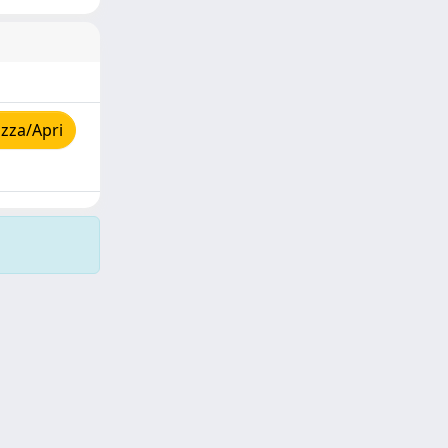
zza/Apri
Copyright © 2026