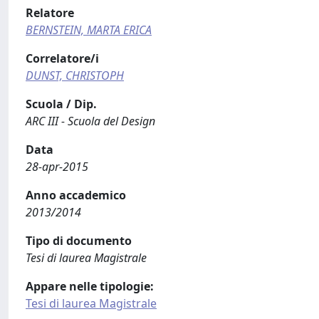
Relatore
BERNSTEIN, MARTA ERICA
Correlatore/i
DUNST, CHRISTOPH
Scuola / Dip.
ARC III - Scuola del Design
Data
28-apr-2015
Anno accademico
2013/2014
Tipo di documento
Tesi di laurea Magistrale
Appare nelle tipologie:
Tesi di laurea Magistrale