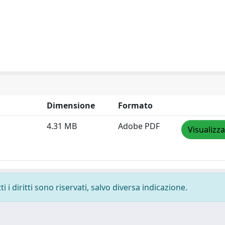
Dimensione
Formato
4.31 MB
Adobe PDF
Visualizza
 i diritti sono riservati, salvo diversa indicazione.