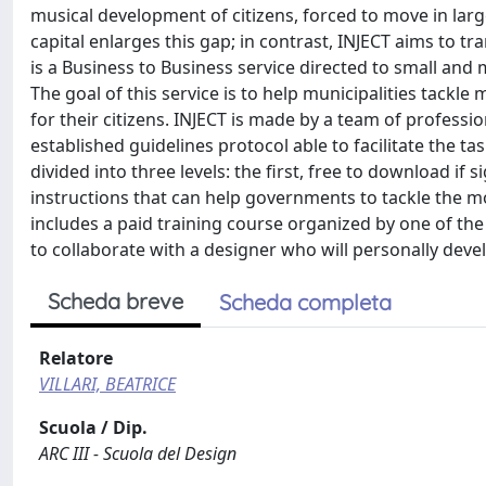
musical development of citizens, forced to move in la
capital enlarges this gap; in contrast, INJECT aims to t
is a Business to Business service directed to small and 
The goal of this service is to help municipalities tackle 
for their citizens. INJECT is made by a team of professi
established guidelines protocol able to facilitate the t
divided into three levels: the first, free to download if
instructions that can help governments to tackle the m
includes a paid training course organized by one of th
to collaborate with a designer who will personally deve
Scheda breve
Scheda completa
Relatore
VILLARI, BEATRICE
Scuola / Dip.
ARC III - Scuola del Design