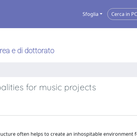
Sfoglia
urea e di dottorato
alities for music projects
tructure often helps to create an inhospitable environment f