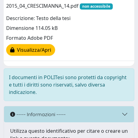
2015_04_CRESCIMANNA_14.pdf
non accessibile
Descrizione: Testo della tesi
Dimensione 114.05 kB
Formato Adobe PDF
Visualizza/Apri
I documenti in POLITesi sono protetti da copyright
e tutti i diritti sono riservati, salvo diversa
indicazione.
----- Informazioni -----
Utilizza questo identificativo per citare o creare un