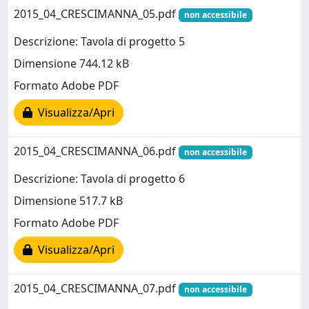
2015_04_CRESCIMANNA_05.pdf
non accessibile
Descrizione: Tavola di progetto 5
Dimensione 744.12 kB
Formato Adobe PDF
Visualizza/Apri
2015_04_CRESCIMANNA_06.pdf
non accessibile
Descrizione: Tavola di progetto 6
Dimensione 517.7 kB
Formato Adobe PDF
Visualizza/Apri
2015_04_CRESCIMANNA_07.pdf
non accessibile