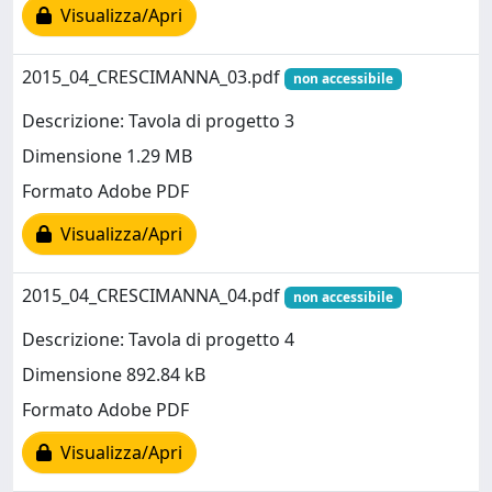
Visualizza/Apri
2015_04_CRESCIMANNA_03.pdf
non accessibile
Descrizione: Tavola di progetto 3
Dimensione 1.29 MB
Formato Adobe PDF
Visualizza/Apri
2015_04_CRESCIMANNA_04.pdf
non accessibile
Descrizione: Tavola di progetto 4
Dimensione 892.84 kB
Formato Adobe PDF
Visualizza/Apri