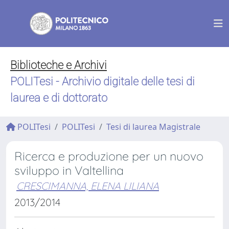
Biblioteche e Archivi
POLITesi - Archivio digitale delle tesi di
laurea e di dottorato
POLITesi
POLITesi
Tesi di laurea Magistrale
Ricerca e produzione per un nuovo
sviluppo in Valtellina
CRESCIMANNA, ELENA LILIANA
2013/2014