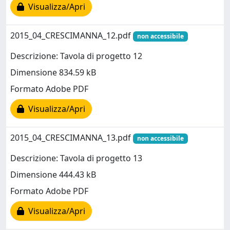
Visualizza/Apri
2015_04_CRESCIMANNA_12.pdf
non accessibile
Descrizione: Tavola di progetto 12
Dimensione 834.59 kB
Formato Adobe PDF
Visualizza/Apri
2015_04_CRESCIMANNA_13.pdf
non accessibile
Descrizione: Tavola di progetto 13
Dimensione 444.43 kB
Formato Adobe PDF
Visualizza/Apri