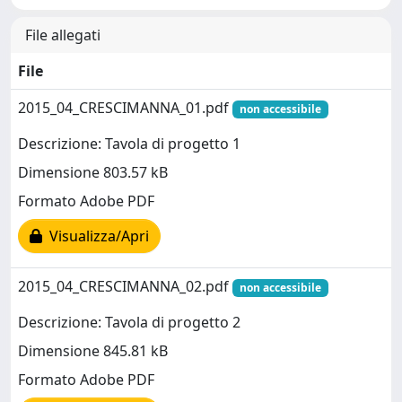
File allegati
File
2015_04_CRESCIMANNA_01.pdf
non accessibile
Descrizione: Tavola di progetto 1
Dimensione 803.57 kB
Formato Adobe PDF
Visualizza/Apri
2015_04_CRESCIMANNA_02.pdf
non accessibile
Descrizione: Tavola di progetto 2
Dimensione 845.81 kB
Formato Adobe PDF