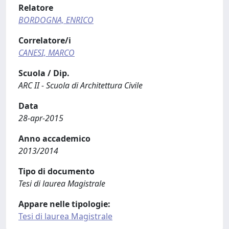
Relatore
BORDOGNA, ENRICO
Correlatore/i
CANESI, MARCO
Scuola / Dip.
ARC II - Scuola di Architettura Civile
Data
28-apr-2015
Anno accademico
2013/2014
Tipo di documento
Tesi di laurea Magistrale
Appare nelle tipologie:
Tesi di laurea Magistrale