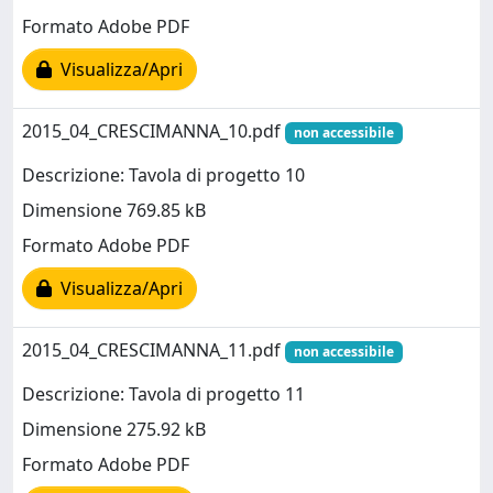
Formato Adobe PDF
Visualizza/Apri
2015_04_CRESCIMANNA_10.pdf
non accessibile
Descrizione: Tavola di progetto 10
Dimensione 769.85 kB
Formato Adobe PDF
Visualizza/Apri
2015_04_CRESCIMANNA_11.pdf
non accessibile
Descrizione: Tavola di progetto 11
Dimensione 275.92 kB
Formato Adobe PDF