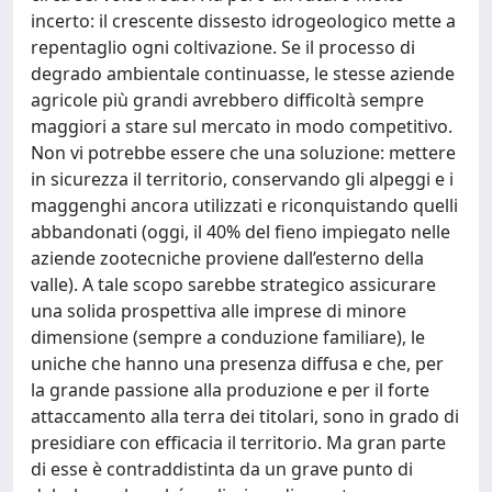
incerto: il crescente dissesto idrogeologico mette a
repentaglio ogni coltivazione. Se il processo di
degrado ambientale continuasse, le stesse aziende
agricole più grandi avrebbero difficoltà sempre
maggiori a stare sul mercato in modo competitivo.
Non vi potrebbe essere che una soluzione: mettere
in sicurezza il territorio, conservando gli alpeggi e i
maggenghi ancora utilizzati e riconquistando quelli
abbandonati (oggi, il 40% del fieno impiegato nelle
aziende zootecniche proviene dall’esterno della
valle). A tale scopo sarebbe strategico assicurare
una solida prospettiva alle imprese di minore
dimensione (sempre a conduzione familiare), le
uniche che hanno una presenza diffusa e che, per
la grande passione alla produzione e per il forte
attaccamento alla terra dei titolari, sono in grado di
presidiare con efficacia il territorio. Ma gran parte
di esse è contraddistinta da un grave punto di