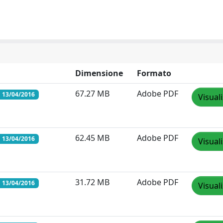
Dimensione
Formato
67.27 MB
Adobe PDF
 13/04/2016
Visual
62.45 MB
Adobe PDF
 13/04/2016
Visual
31.72 MB
Adobe PDF
 13/04/2016
Visual