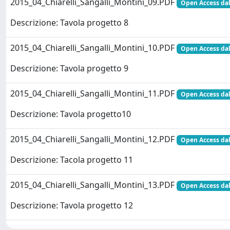
2015_04_Chiarelli_Sangalli_Montini_09.PDF
Open Access dal
Descrizione: Tavola progetto 8
2015_04_Chiarelli_Sangalli_Montini_10.PDF
Open Access dal
Descrizione: Tavola progetto 9
2015_04_Chiarelli_Sangalli_Montini_11.PDF
Open Access dal
Descrizione: Tavola progetto10
2015_04_Chiarelli_Sangalli_Montini_12.PDF
Open Access dal
Descrizione: Tacola progetto 11
2015_04_Chiarelli_Sangalli_Montini_13.PDF
Open Access dal
Descrizione: Tavola progetto 12