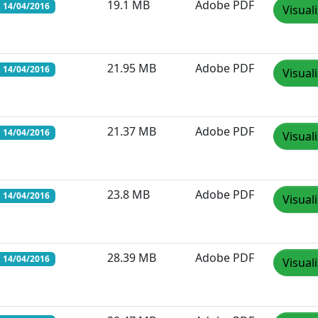
19.1 MB
Adobe PDF
 14/04/2016
Visual
21.95 MB
Adobe PDF
 14/04/2016
Visual
21.37 MB
Adobe PDF
 14/04/2016
Visual
23.8 MB
Adobe PDF
 14/04/2016
Visual
28.39 MB
Adobe PDF
 14/04/2016
Visual