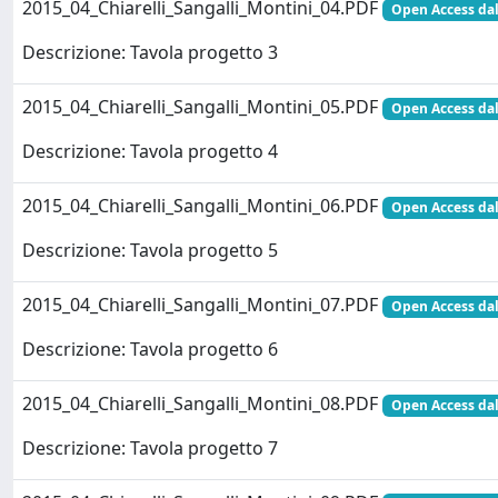
2015_04_Chiarelli_Sangalli_Montini_04.PDF
Open Access dal
Descrizione: Tavola progetto 3
2015_04_Chiarelli_Sangalli_Montini_05.PDF
Open Access dal
Descrizione: Tavola progetto 4
2015_04_Chiarelli_Sangalli_Montini_06.PDF
Open Access dal
Descrizione: Tavola progetto 5
2015_04_Chiarelli_Sangalli_Montini_07.PDF
Open Access dal
Descrizione: Tavola progetto 6
2015_04_Chiarelli_Sangalli_Montini_08.PDF
Open Access dal
Descrizione: Tavola progetto 7