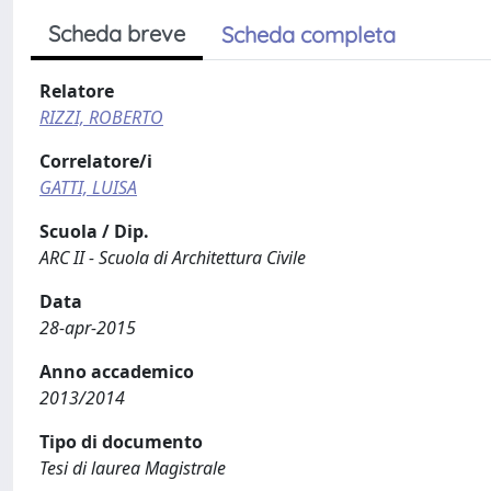
Scheda breve
Scheda completa
Relatore
RIZZI, ROBERTO
Correlatore/i
GATTI, LUISA
Scuola / Dip.
ARC II - Scuola di Architettura Civile
Data
28-apr-2015
Anno accademico
2013/2014
Tipo di documento
Tesi di laurea Magistrale