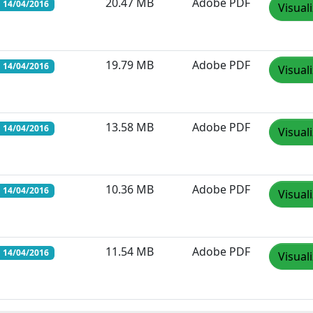
20.47 MB
Adobe PDF
 14/04/2016
Visual
19.79 MB
Adobe PDF
 14/04/2016
Visual
13.58 MB
Adobe PDF
 14/04/2016
Visual
10.36 MB
Adobe PDF
 14/04/2016
Visual
11.54 MB
Adobe PDF
 14/04/2016
Visual