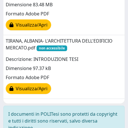
Dimensione 83.48 MB
Formato Adobe PDF
Visualizza/Apri
TIRANA, ALBANIA- L'ARCHITETTURA DELL'EDIFICIO
MERCATO.pdf
non accessibile
Descrizione: INTRODUZIONE TESI
Dimensione 97.37 kB
Formato Adobe PDF
Visualizza/Apri
I documenti in POLITesi sono protetti da copyright
e tutti i diritti sono riservati, salvo diversa
indicazione.