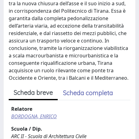
tra la nuova chiusura dell’asse e il suo inizio a sud,
in corrispondenza del Politecnico di Tirana. Essa è
garantita dalla completa pedonalizzazione
dell’arteria viaria, ad eccezione della transitabilità
residenziale, e dal riassetto dei mezzi pubblici, che
assicura un trasporto veloce e continuo. In
conclusione, tramite la riorganizzazione viabilistica
a scala macrourbanista e microurbanistica e la
conseguente riqualificazione urbana, Tirana
acquisisce un ruolo rilevante come ponte tra
Occidente e Oriente, tra i Balcani e il Mediterraneo.
Scheda breve
Scheda completa
Relatore
BORDOGNA, ENRICO
Scuola / Dip.
ARC II - Scuola di Architettura Civile