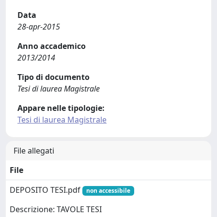
Data
28-apr-2015
Anno accademico
2013/2014
Tipo di documento
Tesi di laurea Magistrale
Appare nelle tipologie:
Tesi di laurea Magistrale
File allegati
File
DEPOSITO TESI.pdf
non accessibile
Descrizione: TAVOLE TESI