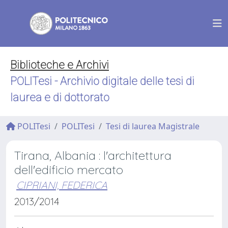
Biblioteche e Archivi
POLITesi - Archivio digitale delle tesi di
laurea e di dottorato
POLITesi
POLITesi
Tesi di laurea Magistrale
Tirana, Albania : l'architettura
dell'edificio mercato
CIPRIANI, FEDERICA
2013/2014