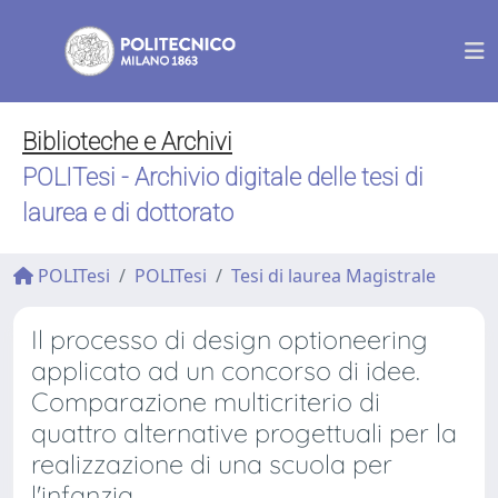
Biblioteche e Archivi
POLITesi - Archivio digitale delle tesi di
laurea e di dottorato
POLITesi
POLITesi
Tesi di laurea Magistrale
Il processo di design optioneering
applicato ad un concorso di idee.
Comparazione multicriterio di
quattro alternative progettuali per la
realizzazione di una scuola per
l'infanzia