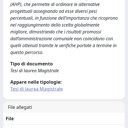
(AHP), che permette di ordinare le alternative
progettuali assegnando ad esse diversi pesi
percentuali, in funzione dell’importanza che ricoprono
nel raggiungimento della scelta globalmente
migliore, dimostrando che i risultati promossi
dall’amministrazione comunale non coincidono con
quelli ottenuti tramite le verifiche portate a termine in
questo percorso.
Tipo di documento
Tesi di laurea Magistrale
Appare nelle tipologie:
Tesi di laurea Magistrale
File allegati
File