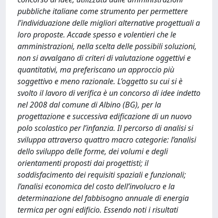
pubbliche italiane come strumento per permettere
l’individuazione delle migliori alternative progettuali a
loro proposte. Accade spesso e volentieri che le
amministrazioni, nella scelta delle possibili soluzioni,
non si avvalgano di criteri di valutazione oggettivi e
quantitativi, ma preferiscano un approccio più
soggettivo e meno razionale. L’oggetto su cui si è
svolto il lavoro di verifica è un concorso di idee indetto
nel 2008 dal comune di Albino (BG), per la
progettazione e successiva edificazione di un nuovo
polo scolastico per l’infanzia. Il percorso di analisi si
sviluppa attraverso quattro macro categorie: l’analisi
dello sviluppo delle forme, dei volumi e degli
orientamenti proposti dai progettisti; il
soddisfacimento dei requisiti spaziali e funzionali;
l’analisi economica del costo dell’involucro e la
determinazione del fabbisogno annuale di energia
termica per ogni edificio. Essendo noti i risultati