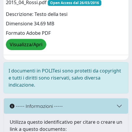
2015_04_Rossi.pdf
Open Access dal 26/03/2016
Descrizione: Testo della tesi
Dimensione 34.69 MB
Formato Adobe PDF
Visualizza/Apri
I documenti in POLITesi sono protetti da copyright
e tutti i diritti sono riservati, salvo diversa
indicazione.
----- Informazioni -----
Utilizza questo identificativo per citare o creare un
link a questo documento: