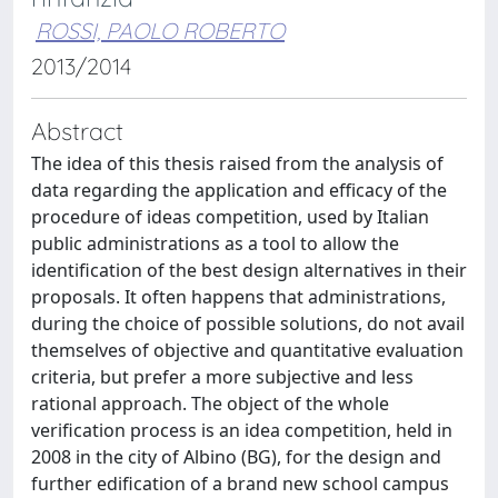
ROSSI, PAOLO ROBERTO
2013/2014
Abstract
The idea of this thesis raised from the analysis of
data regarding the application and efficacy of the
procedure of ideas competition, used by Italian
public administrations as a tool to allow the
identification of the best design alternatives in their
proposals. It often happens that administrations,
during the choice of possible solutions, do not avail
themselves of objective and quantitative evaluation
criteria, but prefer a more subjective and less
rational approach. The object of the whole
verification process is an idea competition, held in
2008 in the city of Albino (BG), for the design and
further edification of a brand new school campus