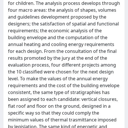
for children. The analysis process develops through
four macro areas: the analysis of shapes, volumes
and guidelines development proposed by the
designers; the satisfaction of spatial and functional
requirements; the economic analysis of the
building envelope and the computation of the
annual heating and cooling energy requirements
for each design. From the consultation of the final
results promoted by the jury at the end of the
evaluation process, four different projects among
the 10 classified were chosen for the next design
level. To make the values of the annual energy
requirements and the cost of the building envelope
consistent, the same type of stratigraphies has
been assigned to each candidate: vertical closures,
flat roof and floor on the ground, designed in a
specific way so that they could comply the
minimum values of thermal trasmittance imposed
by legislation. The same kind of energetic and