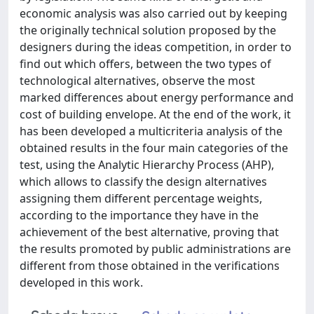
economic analysis was also carried out by keeping
the originally technical solution proposed by the
designers during the ideas competition, in order to
find out which offers, between the two types of
technological alternatives, observe the most
marked differences about energy performance and
cost of building envelope. At the end of the work, it
has been developed a multicriteria analysis of the
obtained results in the four main categories of the
test, using the Analytic Hierarchy Process (AHP),
which allows to classify the design alternatives
assigning them different percentage weights,
according to the importance they have in the
achievement of the best alternative, proving that
the results promoted by public administrations are
different from those obtained in the verifications
developed in this work.