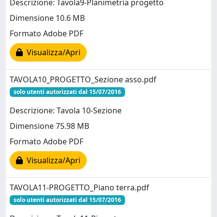
Descrizione: Tavola9-Planimetria progetto
Dimensione 10.6 MB
Formato Adobe PDF
Visualizza/Apri
TAVOLA10_PROGETTO_Sezione asso.pdf
solo utenti autorizzati dal 15/07/2016
Descrizione: Tavola 10-Sezione
Dimensione 75.98 MB
Formato Adobe PDF
Visualizza/Apri
TAVOLA11-PROGETTO_Piano terra.pdf
solo utenti autorizzati dal 15/07/2016