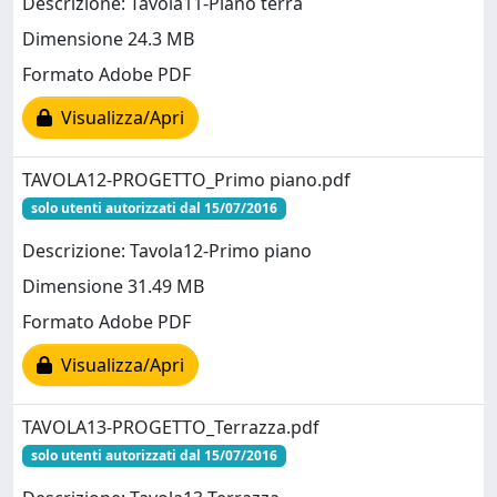
Descrizione: Tavola11-Piano terra
Dimensione 24.3 MB
Formato Adobe PDF
Visualizza/Apri
TAVOLA12-PROGETTO_Primo piano.pdf
solo utenti autorizzati dal 15/07/2016
Descrizione: Tavola12-Primo piano
Dimensione 31.49 MB
Formato Adobe PDF
Visualizza/Apri
TAVOLA13-PROGETTO_Terrazza.pdf
solo utenti autorizzati dal 15/07/2016