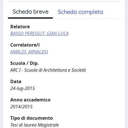
Scheda breve
Scheda completa
Relatore
BASSO PERESSUT, GIAN LUCA
Correlatore/i
AMALDI, ARNALDO
Scuola / Dip.
ARC I - Scuola di Architettura e Società
Data
24-lug-2015
Anno accademico
2014/2015
Tipo di documento
Tesi di laurea Magistrale