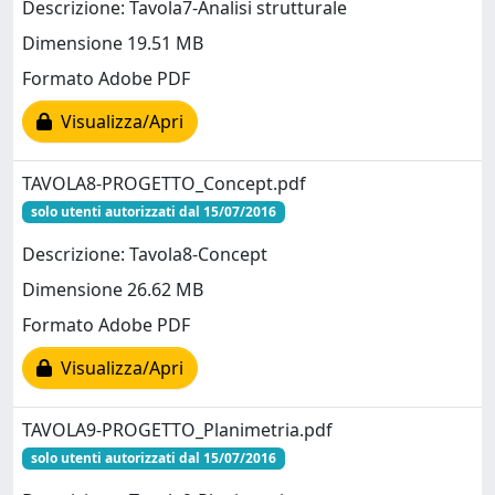
Descrizione: Tavola7-Analisi strutturale
Dimensione 19.51 MB
Formato Adobe PDF
Visualizza/Apri
TAVOLA8-PROGETTO_Concept.pdf
solo utenti autorizzati dal 15/07/2016
Descrizione: Tavola8-Concept
Dimensione 26.62 MB
Formato Adobe PDF
Visualizza/Apri
TAVOLA9-PROGETTO_Planimetria.pdf
solo utenti autorizzati dal 15/07/2016