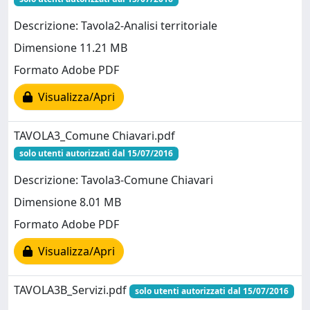
Descrizione: Tavola2-Analisi territoriale
Dimensione 11.21 MB
Formato Adobe PDF
Visualizza/Apri
TAVOLA3_Comune Chiavari.pdf
solo utenti autorizzati dal 15/07/2016
Descrizione: Tavola3-Comune Chiavari
Dimensione 8.01 MB
Formato Adobe PDF
Visualizza/Apri
TAVOLA3B_Servizi.pdf
solo utenti autorizzati dal 15/07/2016