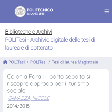
Biblioteche e Archivi
POLITesi - Archivio digitale delle tesi di
laurea e di dottorato
POLITesi
POLITesi
Tesi di laurea Magistrale
Colonia Fara : il porto sepolto si
riscopre approdo per il turismo
sociale
GAVAZZA, NICOLE
2014/2015