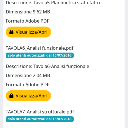
Descrizione: Tavola5-Planimetria stato fatto
Dimensione 9.62 MB
Formato Adobe PDF
Visualizza/Apri
TAVOLA6_Analisi funzionale.pdf
solo utenti autorizzati dal 15/07/2016
Descrizione: Tavola6-Analisi funzionale
Dimensione 2.04 MB
Formato Adobe PDF
Visualizza/Apri
TAVOLA7_Analisi strutturale.pdf
solo utenti autorizzati dal 15/07/2016