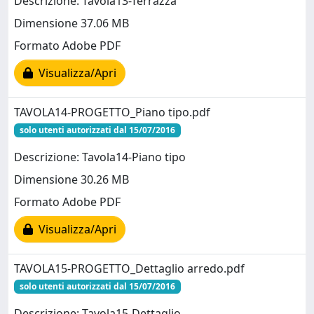
Descrizione: Tavola13-Terrazza
Dimensione 37.06 MB
Formato Adobe PDF
Visualizza/Apri
TAVOLA14-PROGETTO_Piano tipo.pdf
solo utenti autorizzati dal 15/07/2016
Descrizione: Tavola14-Piano tipo
Dimensione 30.26 MB
Formato Adobe PDF
Visualizza/Apri
TAVOLA15-PROGETTO_Dettaglio arredo.pdf
solo utenti autorizzati dal 15/07/2016
Descrizione: Tavola15-Dettaglio