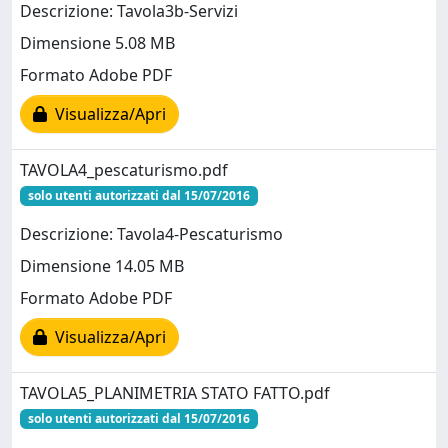
Descrizione: Tavola3b-Servizi
Dimensione 5.08 MB
Formato Adobe PDF
Visualizza/Apri
TAVOLA4_pescaturismo.pdf
solo utenti autorizzati dal 15/07/2016
Descrizione: Tavola4-Pescaturismo
Dimensione 14.05 MB
Formato Adobe PDF
Visualizza/Apri
TAVOLA5_PLANIMETRIA STATO FATTO.pdf
solo utenti autorizzati dal 15/07/2016