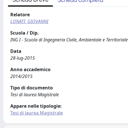
Relatore
LONATI, GIOVANNI
Scuola / Dip.
ING I - Scuola di Ingegneria Civile, Ambientale e Territoriale
Data
28-lug-2015
Anno accademico
2014/2015
Tipo di documento
Tesi di laurea Magistrale
Appare nelle tipologie:
Tesi di laurea Magistrale