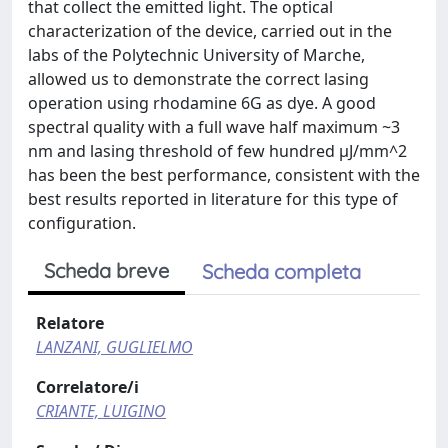
that collect the emitted light. The optical
characterization of the device, carried out in the
labs of the Polytechnic University of Marche,
allowed us to demonstrate the correct lasing
operation using rhodamine 6G as dye. A good
spectral quality with a full wave half maximum ~3
nm and lasing threshold of few hundred µJ/mm^2
has been the best performance, consistent with the
best results reported in literature for this type of
configuration.
Scheda breve
Scheda completa
Relatore
LANZANI, GUGLIELMO
Correlatore/i
CRIANTE, LUIGINO