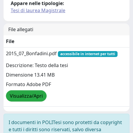
Appare nelle tipologie:
Tesi di laurea Magistrale
File allegati
File
2015_07_Bonfadini.pdf
accessibile in internet per tutti
Descrizione: Testo della tesi
Dimensione 13.41 MB
Formato Adobe PDF
Visualizza/Apri
I documenti in POLITesi sono protetti da copyright
e tutti i diritti sono riservati, salvo diversa