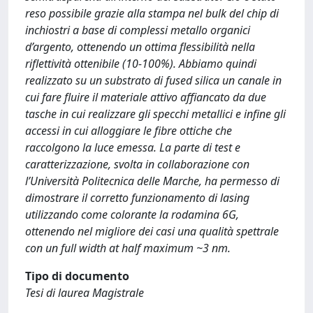
reso possibile grazie alla stampa nel bulk del chip di
inchiostri a base di complessi metallo organici
d’argento, ottenendo un ottima flessibilità nella
riflettività ottenibile (10-100%). Abbiamo quindi
realizzato su un substrato di fused silica un canale in
cui fare fluire il materiale attivo affiancato da due
tasche in cui realizzare gli specchi metallici e infine gli
accessi in cui alloggiare le fibre ottiche che
raccolgono la luce emessa. La parte di test e
caratterizzazione, svolta in collaborazione con
l’Università Politecnica delle Marche, ha permesso di
dimostrare il corretto funzionamento di lasing
utilizzando come colorante la rodamina 6G,
ottenendo nel migliore dei casi una qualità spettrale
con un full width at half maximum ~3 nm.
Tipo di documento
Tesi di laurea Magistrale