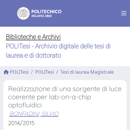
Biblioteche e Archivi
POLITesi - Archivio digitale delle tesi di
laurea e di dottorato
POLITesi
POLITesi
Tesi di laurea Magistrale
Realizzazione di una sorgente di luce
coerente per lab-on-a-chip
optofluidici
BONFADINI, SILVIO
2014/2015