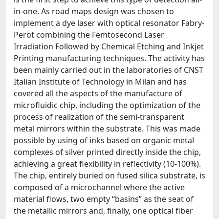
in-one. As road maps design was chosen to
implement a dye laser with optical resonator Fabry-
Perot combining the Femtosecond Laser
Irradiation Followed by Chemical Etching and Inkjet
Printing manufacturing techniques. The activity has
been mainly carried out in the laboratories of CNST
Italian Institute of Technology in Milan and has
covered all the aspects of the manufacture of
microfluidic chip, including the optimization of the
process of realization of the semi-transparent
metal mirrors within the substrate. This was made
possible by using of inks based on organic metal
complexes of silver printed directly inside the chip,
achieving a great flexibility in reflectivity (10-100%).
The chip, entirely buried on fused silica substrate, is
composed of a microchannel where the active
material flows, two empty “basins” as the seat of
the metallic mirrors and, finally, one optical fiber