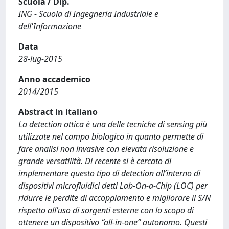
Scuola / Dip.
ING - Scuola di Ingegneria Industriale e
dell'Informazione
Data
28-lug-2015
Anno accademico
2014/2015
Abstract in italiano
La detection ottica è una delle tecniche di sensing più
utilizzate nel campo biologico in quanto permette di
fare analisi non invasive con elevata risoluzione e
grande versatilità. Di recente si è cercato di
implementare questo tipo di detection all’interno di
dispositivi microfluidici detti Lab-On-a-Chip (LOC) per
ridurre le perdite di accoppiamento e migliorare il S/N
rispetto all’uso di sorgenti esterne con lo scopo di
ottenere un dispositivo “all-in-one” autonomo. Questi