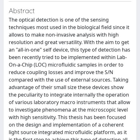
Abstract
The optical detection is one of the sensing
techniques most used in the biological field since it
allows to make non-invasive analysis with high
resolution and great versatility. With the aim to get
an "all-in-one" self device, this type of detection has
been recently tried to be implemented within Lab-
On-a-Chip (LOC) microfluidic samples in order to
reduce coupling losses and improve the S/N
compared with the use of external sources. Taking
advantage of their small size these devices show
the peculiarity to integrate internally the operation
of various laboratory macro instruments that allow
to investigate phenomena at the microscopic level
with high sensitivity. This thesis has been focused
on the design and implementation of a coherent
light source integrated microfluidic platform, as it
is the first step to achieve this type of detection all-