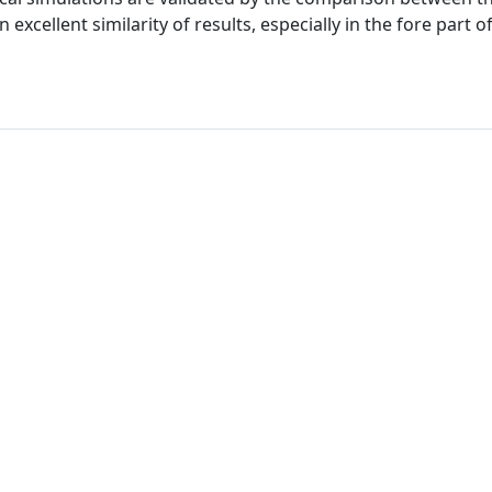
excellent similarity of results, especially in the fore part o