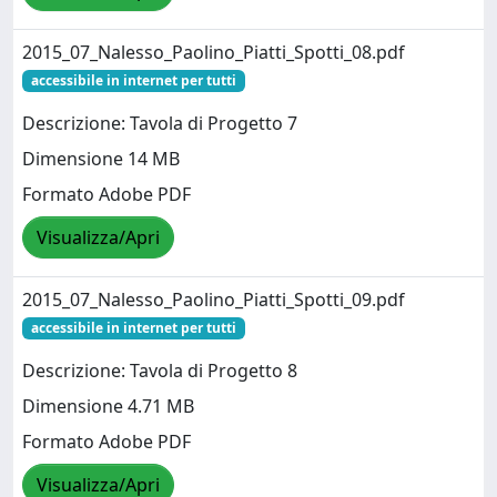
2015_07_Nalesso_Paolino_Piatti_Spotti_08.pdf
accessibile in internet per tutti
Descrizione: Tavola di Progetto 7
Dimensione 14 MB
Formato Adobe PDF
Visualizza/Apri
2015_07_Nalesso_Paolino_Piatti_Spotti_09.pdf
accessibile in internet per tutti
Descrizione: Tavola di Progetto 8
Dimensione 4.71 MB
Formato Adobe PDF
Visualizza/Apri