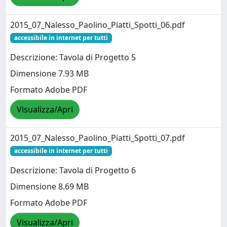
2015_07_Nalesso_Paolino_Piatti_Spotti_06.pdf
accessibile in internet per tutti
Descrizione: Tavola di Progetto 5
Dimensione 7.93 MB
Formato Adobe PDF
Visualizza/Apri
2015_07_Nalesso_Paolino_Piatti_Spotti_07.pdf
accessibile in internet per tutti
Descrizione: Tavola di Progetto 6
Dimensione 8.69 MB
Formato Adobe PDF
Visualizza/Apri