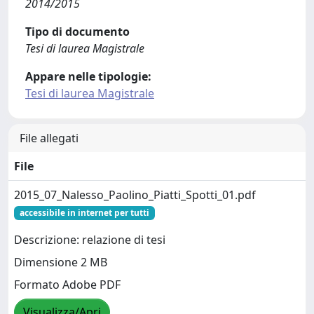
2014/2015
Tipo di documento
Tesi di laurea Magistrale
Appare nelle tipologie:
Tesi di laurea Magistrale
File allegati
File
2015_07_Nalesso_Paolino_Piatti_Spotti_01.pdf
accessibile in internet per tutti
Descrizione: relazione di tesi
Dimensione 2 MB
Formato Adobe PDF
Visualizza/Apri