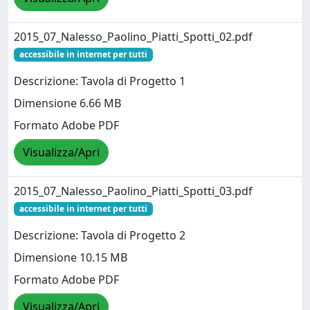
2015_07_Nalesso_Paolino_Piatti_Spotti_02.pdf
accessibile in internet per tutti
Descrizione: Tavola di Progetto 1
Dimensione 6.66 MB
Formato Adobe PDF
Visualizza/Apri
2015_07_Nalesso_Paolino_Piatti_Spotti_03.pdf
accessibile in internet per tutti
Descrizione: Tavola di Progetto 2
Dimensione 10.15 MB
Formato Adobe PDF
Visualizza/Apri