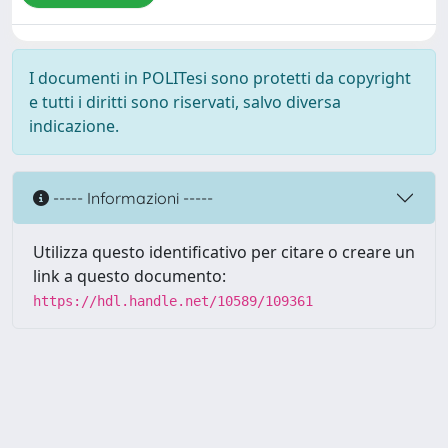
I documenti in POLITesi sono protetti da copyright
e tutti i diritti sono riservati, salvo diversa
indicazione.
----- Informazioni -----
Utilizza questo identificativo per citare o creare un
link a questo documento:
https://hdl.handle.net/10589/109361