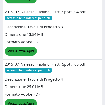
2015_07_Nalesso_Paolino_Piatti_Spotti_04.pdf
accessibile in internet per tutti
Descrizione: Tavola di Progetto 3
Dimensione 13.54 MB
Formato Adobe PDF
Visualizza/Apri
2015_07_Nalesso_Paolino_Piatti_Spotti_05.pdf
accessibile in internet per tutti
Descrizione: Tavola di Progetto 4
Dimensione 25.01 MB
Formato Adobe PDF
Visualizza/Apri