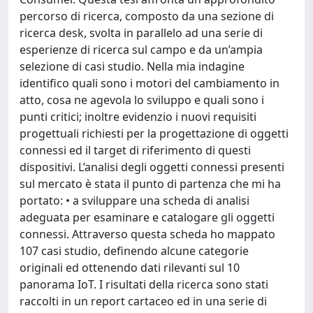
percorso di ricerca, composto da una sezione di
ricerca desk, svolta in parallelo ad una serie di
esperienze di ricerca sul campo e da un’ampia
selezione di casi studio. Nella mia indagine
identifico quali sono i motori del cambiamento in
atto, cosa ne agevola lo sviluppo e quali sono i
punti critici; inoltre evidenzio i nuovi requisiti
progettuali richiesti per la progettazione di oggetti
connessi ed il target di riferimento di questi
dispositivi. L’analisi degli oggetti connessi presenti
sul mercato è stata il punto di partenza che mi ha
portato: • a sviluppare una scheda di analisi
adeguata per esaminare e catalogare gli oggetti
connessi. Attraverso questa scheda ho mappato
107 casi studio, definendo alcune categorie
originali ed ottenendo dati rilevanti sul 10
panorama IoT. I risultati della ricerca sono stati
raccolti in un report cartaceo ed in una serie di