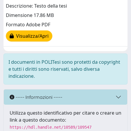
Descrizione: Testo della tesi
Dimensione 17.86 MB
Formato Adobe PDF
Visualizza/Apri
I documenti in POLITesi sono protetti da copyright
e tutti i diritti sono riservati, salvo diversa
indicazione.
----- Informazioni -----
Utilizza questo identificativo per citare o creare un
link a questo documento:
https://hdl.handle.net/10589/109547