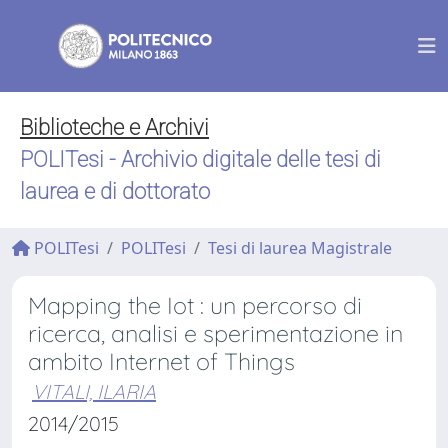
Biblioteche e Archivi
POLITesi - Archivio digitale delle tesi di
laurea e di dottorato
POLITesi
POLITesi
Tesi di laurea Magistrale
Mapping the Iot : un percorso di
ricerca, analisi e sperimentazione in
ambito Internet of Things
VITALI, ILARIA
2014/2015