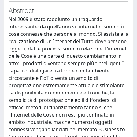
Abstract
Nel 2009 è stato raggiunto un traguardo
interessante: da quell’anno su internet ci sono più
cose connesse che persone al mondo. Si assiste alla
realizzazione di un Internet del Tutto dove persone,
oggetti, dati e processi sono in relazione. L’internet
delle Cose è una parte di questo cambiamento in
atto: i prodotti diventano sempre più “intelligenti”,
capaci di dialogare tra loro e con l’ambiente
circostante e l’IoT diventa un ambito di
progettazione estremamente attuale e stimolante.
La disponibilità di componenti elettroniche, la
semplicità di prototipazione ed il diffondersi di
efficaci metodi di finanziamento fanno si che
l’Internet delle Cose non resti più confinato in
ambito industriale, ma che numerosi oggetti
connessi vengano lanciati nel mercato Business to
Consumer. Questa tesi affronta un approfondito