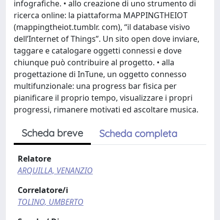
infografiche. • allo creazione di uno strumento di
ricerca online: la piattaforma MAPPINGTHEIOT
(mappingtheiot.tumblr. com), “il database visivo
dell’Internet of Things”. Un sito open dove inviare,
taggare e catalogare oggetti connessi e dove
chiunque può contribuire al progetto. • alla
progettazione di InTune, un oggetto connesso
multifunzionale: una progress bar fisica per
pianificare il proprio tempo, visualizzare i propri
progressi, rimanere motivati ed ascoltare musica.
Scheda breve
Scheda completa
Relatore
ARQUILLA, VENANZIO
Correlatore/i
TOLINO, UMBERTO