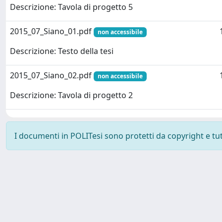
Descrizione: Tavola di progetto 5
2015_07_Siano_01.pdf
non accessibile
Descrizione: Testo della tesi
2015_07_Siano_02.pdf
non accessibile
Descrizione: Tavola di progetto 2
I documenti in POLITesi sono protetti da copyright e tutti