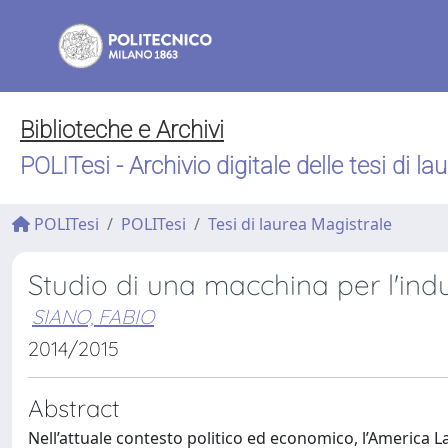
Biblioteche e Archivi
POLITesi - Archivio digitale delle tesi di la
POLITesi
POLITesi
Tesi di laurea Magistrale
Studio di una macchina per l'ind
SIANO, FABIO
2014/2015
Abstract
Nell’attuale contesto politico ed economico, l’America