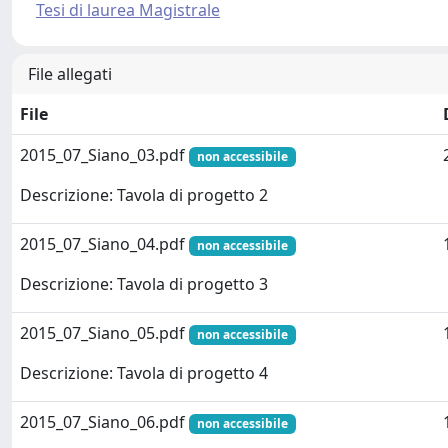
Tesi di laurea Magistrale
File allegati
File
2015_07_Siano_03.pdf
non accessibile
Descrizione: Tavola di progetto 2
2015_07_Siano_04.pdf
non accessibile
Descrizione: Tavola di progetto 3
2015_07_Siano_05.pdf
non accessibile
Descrizione: Tavola di progetto 4
2015_07_Siano_06.pdf
non accessibile