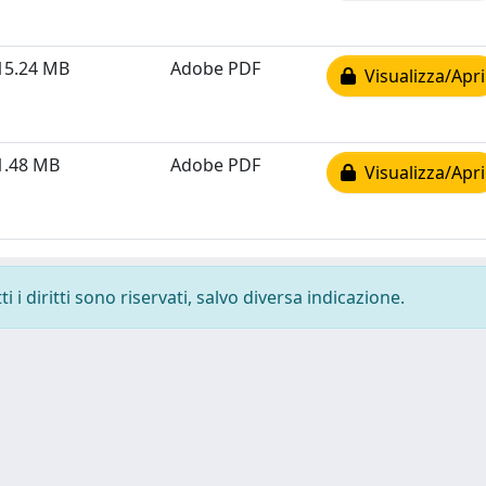
15.24 MB
Adobe PDF
Visualizza/Apri
1.48 MB
Adobe PDF
Visualizza/Apri
 i diritti sono riservati, salvo diversa indicazione.