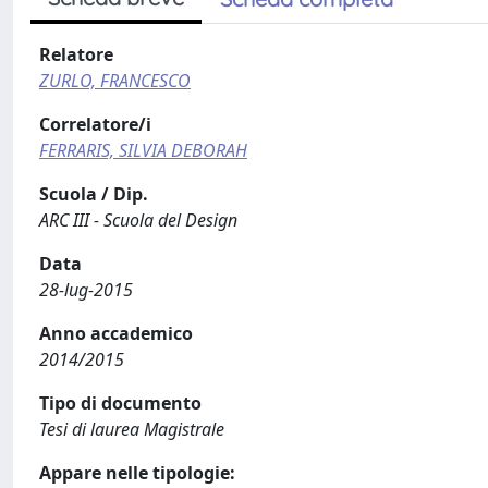
Relatore
ZURLO, FRANCESCO
Correlatore/i
FERRARIS, SILVIA DEBORAH
Scuola / Dip.
ARC III - Scuola del Design
Data
28-lug-2015
Anno accademico
2014/2015
Tipo di documento
Tesi di laurea Magistrale
Appare nelle tipologie: