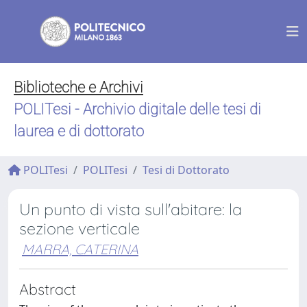
Biblioteche e Archivi
POLITesi - Archivio digitale delle tesi di
laurea e di dottorato
POLITesi
POLITesi
Tesi di Dottorato
Un punto di vista sull'abitare: la
sezione verticale
MARRA, CATERINA
Abstract