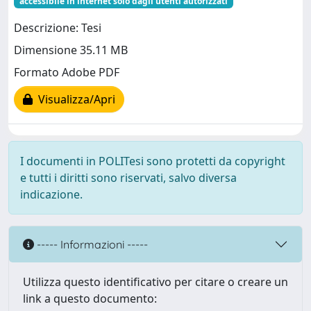
accessibile in internet solo dagli utenti autorizzati
Descrizione: Tesi
Dimensione 35.11 MB
Formato Adobe PDF
Visualizza/Apri
I documenti in POLITesi sono protetti da copyright
e tutti i diritti sono riservati, salvo diversa
indicazione.
----- Informazioni -----
Utilizza questo identificativo per citare o creare un
link a questo documento: