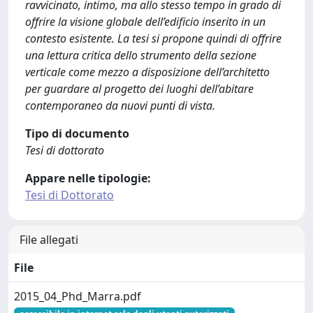
ravvicinato, intimo, ma allo stesso tempo in grado di
offrire la visione globale dell’edificio inserito in un
contesto esistente. La tesi si propone quindi di offrire
una lettura critica dello strumento della sezione
verticale come mezzo a disposizione dell’architetto
per guardare al progetto dei luoghi dell’abitare
contemporaneo da nuovi punti di vista.
Tipo di documento
Tesi di dottorato
Appare nelle tipologie:
Tesi di Dottorato
File allegati
File
2015_04_Phd_Marra.pdf