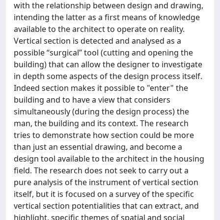
with the relationship between design and drawing,
intending the latter as a first means of knowledge
available to the architect to operate on reality.
Vertical section is detected and analysed as a
possible “surgical” tool (cutting and opening the
building) that can allow the designer to investigate
in depth some aspects of the design process itself.
Indeed section makes it possible to "enter" the
building and to have a view that considers
simultaneously (during the design process) the
man, the building and its context. The research
tries to demonstrate how section could be more
than just an essential drawing, and become a
design tool available to the architect in the housing
field. The research does not seek to carry out a
pure analysis of the instrument of vertical section
itself, but it is focused on a survey of the specific
vertical section potentialities that can extract, and
highlight, specific themes of spatial and social