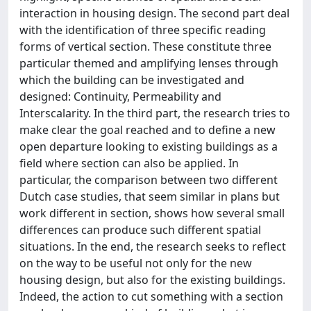
interaction in housing design. The second part deal
with the identification of three specific reading
forms of vertical section. These constitute three
particular themed and amplifying lenses through
which the building can be investigated and
designed: Continuity, Permeability and
Interscalarity. In the third part, the research tries to
make clear the goal reached and to define a new
open departure looking to existing buildings as a
field where section can also be applied. In
particular, the comparison between two different
Dutch case studies, that seem similar in plans but
work different in section, shows how several small
differences can produce such different spatial
situations. In the end, the research seeks to reflect
on the way to be useful not only for the new
housing design, but also for the existing buildings.
Indeed, the action to cut something with a section