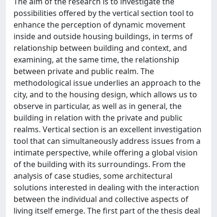
The aim of the research is to investigate the
possibilities offered by the vertical section tool to
enhance the perception of dynamic movement
inside and outside housing buildings, in terms of
relationship between building and context, and
examining, at the same time, the relationship
between private and public realm. The
methodological issue underlies an approach to the
city, and to the housing design, which allows us to
observe in particular, as well as in general, the
building in relation with the private and public
realms. Vertical section is an excellent investigation
tool that can simultaneously address issues from a
intimate perspective, while offering a global vision
of the building with its surroundings. From the
analysis of case studies, some architectural
solutions interested in dealing with the interaction
between the individual and collective aspects of
living itself emerge. The first part of the thesis deal