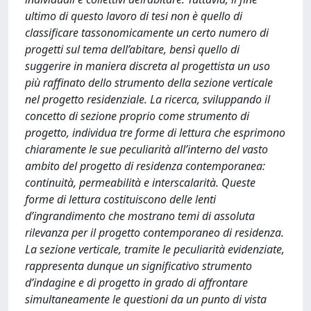
ultimo di questo lavoro di tesi non è quello di
classificare tassonomicamente un certo numero di
progetti sul tema dell’abitare, bensì quello di
suggerire in maniera discreta al progettista un uso
più raffinato dello strumento della sezione verticale
nel progetto residenziale. La ricerca, sviluppando il
concetto di sezione proprio come strumento di
progetto, individua tre forme di lettura che esprimono
chiaramente le sue peculiarità all’interno del vasto
ambito del progetto di residenza contemporanea:
continuità, permeabilità e interscalarità. Queste
forme di lettura costituiscono delle lenti
d’ingrandimento che mostrano temi di assoluta
rilevanza per il progetto contemporaneo di residenza.
La sezione verticale, tramite le peculiarità evidenziate,
rappresenta dunque un significativo strumento
d’indagine e di progetto in grado di affrontare
simultaneamente le questioni da un punto di vista