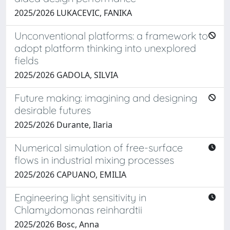
2025/2026 LUKACEVIC, FANIKA
Unconventional platforms: a framework to
adopt platform thinking into unexplored
fields
2025/2026 GADOLA, SILVIA
Future making: imagining and designing
desirable futures
2025/2026 Durante, Ilaria
Numerical simulation of free-surface
flows in industrial mixing processes
2025/2026 CAPUANO, EMILIA
Engineering light sensitivity in
Chlamydomonas reinhardtii
2025/2026 Bosc, Anna