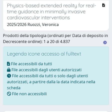
Physics-based extended reality for real-
time guidance in minimally invasive
cardiovascular interventions
2025/2026 Ruozzi, Veronica
Prodotti della tipologia (ordinati per Data di deposito in
Decrescente ordine): 1 a 20 di 4.837
Legenda icone accesso al fulltext
File accessibili da tutti
File accessibili dagli utenti autorizzati
File accessibili da tutti o solo dagli utenti
autorizzati, a partire dalla la data indicata nella
scheda
File non accessibili