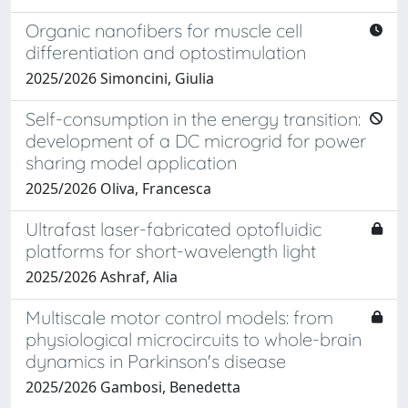
Organic nanofibers for muscle cell
differentiation and optostimulation
2025/2026 Simoncini, Giulia
Self-consumption in the energy transition:
development of a DC microgrid for power
sharing model application
2025/2026 Oliva, Francesca
Ultrafast laser-fabricated optofluidic
platforms for short-wavelength light
2025/2026 Ashraf, Alia
Multiscale motor control models: from
physiological microcircuits to whole-brain
dynamics in Parkinson's disease
2025/2026 Gambosi, Benedetta