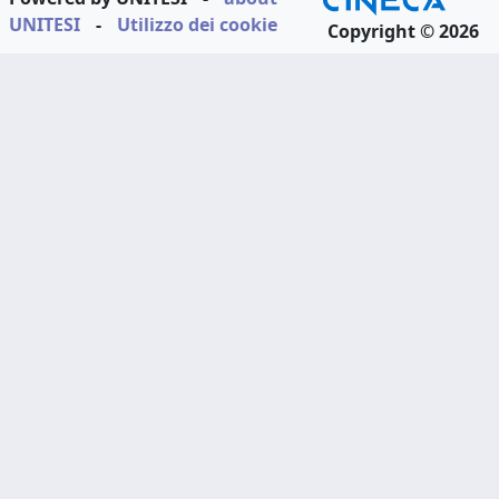
UNITESI
-
Utilizzo dei cookie
Copyright © 2026