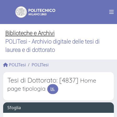
Biblioteche e Archivi
POLITesi - Archivio digitale delle tesi di
laurea e di dottorato
POLITesi
POLITesi
Tesi di Dottorato: [4837]
Home
page tipologia
Sfoglia