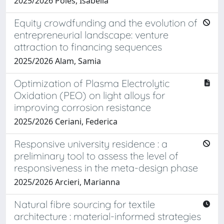
2025/2026 Poles, Isabella
Equity crowdfunding and the evolution of
entrepreneurial landscape: venture
attraction to financing sequences
2025/2026 Alam, Samia
Optimization of Plasma Electrolytic
Oxidation (PEO) on light alloys for
improving corrosion resistance
2025/2026 Ceriani, Federica
Responsive university residence : a
preliminary tool to assess the level of
responsiveness in the meta-design phase
2025/2026 Arcieri, Marianna
Natural fibre sourcing for textile
architecture : material-informed strategies