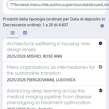
Prodotti della tipologia (ordinati per Data di deposito in
Decrescente ordine): 1 a 20 di 4.837
Architectural wellbeing in housing: nine
design lenses
2025/2026 MISHIO, ROSE ANN
Meta-organisations as intermediaries for
the sustainable transition
2025/2026 PIERGIOVANNI, LUDOVICA
Advancing deep learning across the
medical imaging pipeline: from disease
phenotyping to treatment optimization