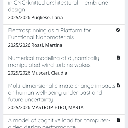
in CNC-knitted architectural membrane
design
2025/2026 Pugliese, Ilaria
Electrospinning as a Platform for
Functional Nanomaterials
2025/2026 Rossi, Martina
Numerical modeling of dynamically
manipulated wind turbine wakes
2025/2026 Muscari, Claudia
Multi-dimensional climate change impacts
on human well-being under past and
future uncertainty
2025/2026 MASTROPIETRO, MARTA
A model of cognitive load for computer-
aided design performance