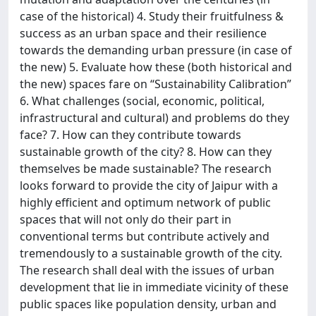
case of the historical) 4. Study their fruitfulness &
success as an urban space and their resilience
towards the demanding urban pressure (in case of
the new) 5. Evaluate how these (both historical and
the new) spaces fare on “Sustainability Calibration”
6. What challenges (social, economic, political,
infrastructural and cultural) and problems do they
face? 7. How can they contribute towards
sustainable growth of the city? 8. How can they
themselves be made sustainable? The research
looks forward to provide the city of Jaipur with a
highly efficient and optimum network of public
spaces that will not only do their part in
conventional terms but contribute actively and
tremendously to a sustainable growth of the city.
The research shall deal with the issues of urban
development that lie in immediate vicinity of these
public spaces like population density, urban and