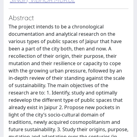
Abstract
The project intends to be a chronological
documentation and analytical research on the
various types of public spaces of Jaipur that have
been a part of the city both, then and now. A
recollection of their origin, their purpose, their
mutation and their resilience or capacity to cope
with the growing urban pressure, followed by an
in-depth review of their standing against the scale
of sustainability. The main objectives of the
research are to: 1. Identify, study and optimally
redevelop the different type of public spaces that
already exist in Jaipur 2. Propose new pockets in
light of the city’s socio-cultural domain of
traditions, newly acquired cosmopolitanism and
future sustainability. 3. Study their origins, purpose,
mutation and adaptation over the centuries (in