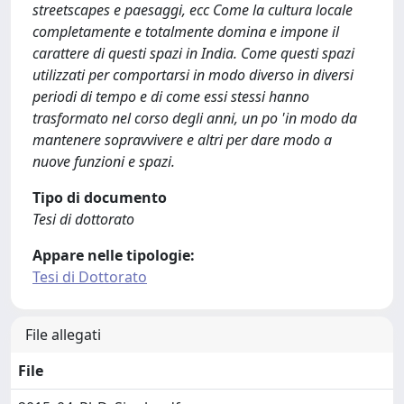
streetscapes e paesaggi, ecc Come la cultura locale
completamente e totalmente domina e impone il
carattere di questi spazi in India. Come questi spazi
utilizzati per comportarsi in modo diverso in diversi
periodi di tempo e di come essi stessi hanno
trasformato nel corso degli anni, un po 'in modo da
mantenere sopravvivere e altri per dare modo a
nuove funzioni e spazi.
Tipo di documento
Tesi di dottorato
Appare nelle tipologie:
Tesi di Dottorato
File allegati
File