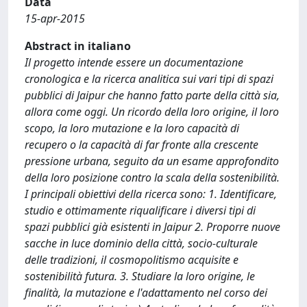
Data
15-apr-2015
Abstract in italiano
Il progetto intende essere un documentazione
cronologica e la ricerca analitica sui vari tipi di spazi
pubblici di Jaipur che hanno fatto parte della città sia,
allora come oggi. Un ricordo della loro origine, il loro
scopo, la loro mutazione e la loro capacità di
recupero o la capacità di far fronte alla crescente
pressione urbana, seguito da un esame approfondito
della loro posizione contro la scala della sostenibilità.
I principali obiettivi della ricerca sono: 1. Identificare,
studio e ottimamente riqualificare i diversi tipi di
spazi pubblici già esistenti in Jaipur 2. Proporre nuove
sacche in luce dominio della città, socio-culturale
delle tradizioni, il cosmopolitismo acquisite e
sostenibilità futura. 3. Studiare la loro origine, le
finalità, la mutazione e l'adattamento nel corso dei