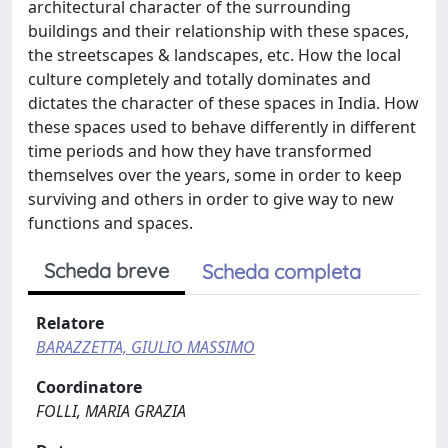
architectural character of the surrounding
buildings and their relationship with these spaces,
the streetscapes & landscapes, etc. How the local
culture completely and totally dominates and
dictates the character of these spaces in India. How
these spaces used to behave differently in different
time periods and how they have transformed
themselves over the years, some in order to keep
surviving and others in order to give way to new
functions and spaces.
Scheda breve
Scheda completa
Relatore
BARAZZETTA, GIULIO MASSIMO
Coordinatore
FOLLI, MARIA GRAZIA