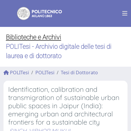
Biblioteche e Archivi
POLITesi - Archivio digitale delle tesi di
laurea e di dottorato
POLITesi
POLITesi
Tesi di Dottorato
Identification, calibration and
transmigration of sustainable urban
public spaces in Jaipur (India):
emerging urban and architectural
frontiers for a sustainable city
SINGH, VIBHOR MUKUL