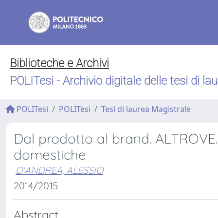
Biblioteche e Archivi
POLITesi - Archivio digitale delle tesi di la
POLITesi
POLITesi
Tesi di laurea Magistrale
Dal prodotto al brand. ALTROVE. 
domestiche
D'ANDREA, ALESSIO
2014/2015
Abstract