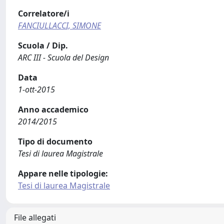
Correlatore/i
FANCIULLACCI, SIMONE
Scuola / Dip.
ARC III - Scuola del Design
Data
1-ott-2015
Anno accademico
2014/2015
Tipo di documento
Tesi di laurea Magistrale
Appare nelle tipologie:
Tesi di laurea Magistrale
File allegati