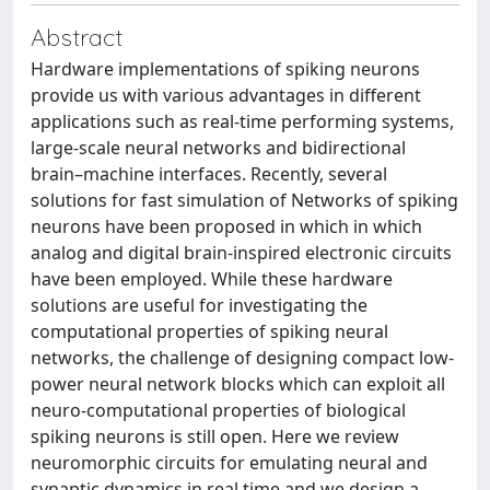
Abstract
Hardware implementations of spiking neurons
provide us with various advantages in different
applications such as real-time performing systems,
large-scale neural networks and bidirectional
brain–machine interfaces. Recently, several
solutions for fast simulation of Networks of spiking
neurons have been proposed in which in which
analog and digital brain-inspired electronic circuits
have been employed. While these hardware
solutions are useful for investigating the
computational properties of spiking neural
networks, the challenge of designing compact low-
power neural network blocks which can exploit all
neuro-computational properties of biological
spiking neurons is still open. Here we review
neuromorphic circuits for emulating neural and
synaptic dynamics in real time and we design a