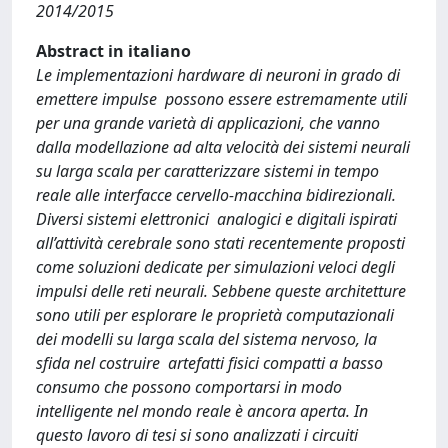
2014/2015
Abstract in italiano
Le implementazioni hardware di neuroni in grado di
emettere impulse possono essere estremamente utili
per una grande varietà di applicazioni, che vanno
dalla modellazione ad alta velocità dei sistemi neurali
su larga scala per caratterizzare sistemi in tempo
reale alle interfacce cervello-macchina bidirezionali.
Diversi sistemi elettronici analogici e digitali ispirati
all’attività cerebrale sono stati recentemente proposti
come soluzioni dedicate per simulazioni veloci degli
impulsi delle reti neurali. Sebbene queste architetture
sono utili per esplorare le proprietà computazionali
dei modelli su larga scala del sistema nervoso, la
sfida nel costruire artefatti fisici compatti a basso
consumo che possono comportarsi in modo
intelligente nel mondo reale è ancora aperta. In
questo lavoro di tesi si sono analizzati i circuiti