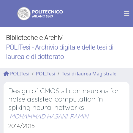
Biblioteche e Archivi
POLITesi - Archivio digitale delle tesi di
laurea e di dottorato
POLITesi
POLITesi
Tesi di laurea Magistrale
Design of CMOS silicon neurons for
noise assisted computation in
spiking neural networks
MOHAMMAD HASANI, RAMIN
2014/2015