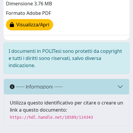
Dimensione 3.76 MB
Formato Adobe PDF
Visualizza/Apri
I documenti in POLITesi sono protetti da copyright
e tutti i diritti sono riservati, salvo diversa
indicazione.
----- Informazioni -----
Utilizza questo identificativo per citare o creare un
link a questo documento:
https://hdl.handle.net/10589/114343