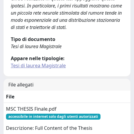
ipotesi. In particolare, i primi risultati mostrano come
un piccola rete neurale stimolata dal rumore tende in
modo esponenziale ad una distribuzione stazionaria
di stati e traiettorie di stati.
Tipo di documento
Tesi di laurea Magistrale
Appare nelle tipologie:
Tesi di laurea Magistrale
File allegati
File
MSC THESIS Finale.pdf
accessibile in internet solo dagli utenti autorizzati
Descrizione: Full Content of the Thesis