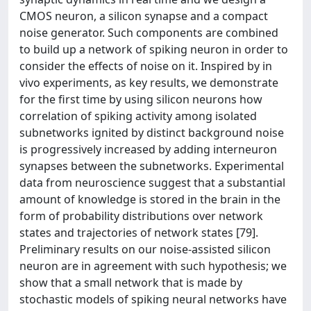
CMOS neuron, a silicon synapse and a compact
noise generator. Such components are combined
to build up a network of spiking neuron in order to
consider the effects of noise on it. Inspired by in
vivo experiments, as key results, we demonstrate
for the first time by using silicon neurons how
correlation of spiking activity among isolated
subnetworks ignited by distinct background noise
is progressively increased by adding interneuron
synapses between the subnetworks. Experimental
data from neuroscience suggest that a substantial
amount of knowledge is stored in the brain in the
form of probability distributions over network
states and trajectories of network states [79].
Preliminary results on our noise-assisted silicon
neuron are in agreement with such hypothesis; we
show that a small network that is made by
stochastic models of spiking neural networks have