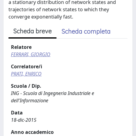
a stationary distribution of network states and
trajectories of network states to which they
converge exponentially fast.
Scheda breve
Scheda completa
Relatore
FERRARI, GIORGIO
Correlatore/i
PRATI, ENRICO
Scuola / Dip.
ING - Scuola di Ingegneria Industriale e
dell'Informazione
Data
18-dic-2015
Anno accademico