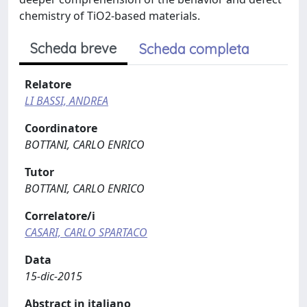
chemistry of TiO2-based materials.
Scheda breve
Scheda completa
Relatore
LI BASSI, ANDREA
Coordinatore
BOTTANI, CARLO ENRICO
Tutor
BOTTANI, CARLO ENRICO
Correlatore/i
CASARI, CARLO SPARTACO
Data
15-dic-2015
Abstract in italiano