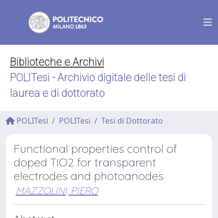
Biblioteche e Archivi
POLITesi - Archivio digitale delle tesi di
laurea e di dottorato
POLITesi
POLITesi
Tesi di Dottorato
Functional properties control of
doped TiO2 for transparent
electrodes and photoanodes
MAZZOLINI, PIERO