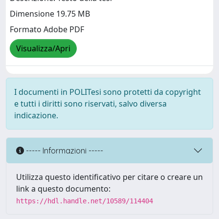
Dimensione 19.75 MB
Formato Adobe PDF
Visualizza/Apri
I documenti in POLITesi sono protetti da copyright
e tutti i diritti sono riservati, salvo diversa
indicazione.
----- Informazioni -----
Utilizza questo identificativo per citare o creare un
link a questo documento:
https://hdl.handle.net/10589/114404