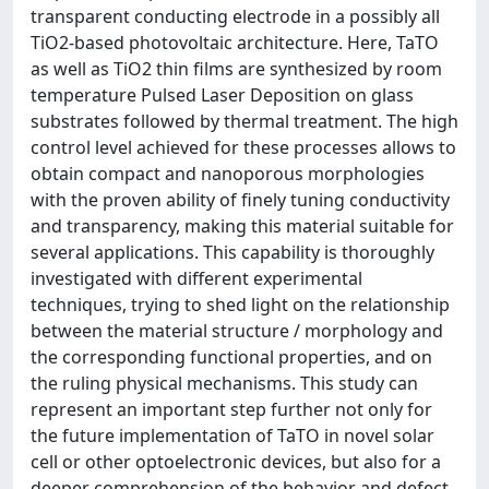
transparent conducting electrode in a possibly all
TiO2-based photovoltaic architecture. Here, TaTO
as well as TiO2 thin films are synthesized by room
temperature Pulsed Laser Deposition on glass
substrates followed by thermal treatment. The high
control level achieved for these processes allows to
obtain compact and nanoporous morphologies
with the proven ability of finely tuning conductivity
and transparency, making this material suitable for
several applications. This capability is thoroughly
investigated with different experimental
techniques, trying to shed light on the relationship
between the material structure / morphology and
the corresponding functional properties, and on
the ruling physical mechanisms. This study can
represent an important step further not only for
the future implementation of TaTO in novel solar
cell or other optoelectronic devices, but also for a
deeper comprehension of the behavior and defect