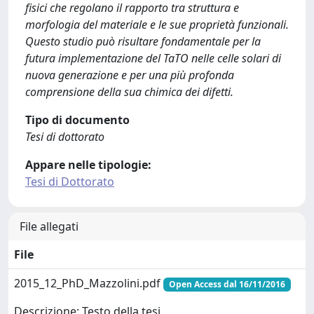
fisici che regolano il rapporto tra struttura e
morfologia del materiale e le sue proprietà funzionali.
Questo studio può risultare fondamentale per la
futura implementazione del TaTO nelle celle solari di
nuova generazione e per una più profonda
comprensione della sua chimica dei difetti.
Tipo di documento
Tesi di dottorato
Appare nelle tipologie:
Tesi di Dottorato
File allegati
File
2015_12_PhD_Mazzolini.pdf
Open Access dal 16/11/2016
Descrizione: Testo della tesi