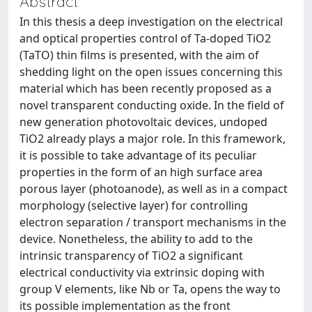
Abstract
In this thesis a deep investigation on the electrical
and optical properties control of Ta-doped TiO2
(TaTO) thin films is presented, with the aim of
shedding light on the open issues concerning this
material which has been recently proposed as a
novel transparent conducting oxide. In the field of
new generation photovoltaic devices, undoped
TiO2 already plays a major role. In this framework,
it is possible to take advantage of its peculiar
properties in the form of an high surface area
porous layer (photoanode), as well as in a compact
morphology (selective layer) for controlling
electron separation / transport mechanisms in the
device. Nonetheless, the ability to add to the
intrinsic transparency of TiO2 a significant
electrical conductivity via extrinsic doping with
group V elements, like Nb or Ta, opens the way to
its possible implementation as the front