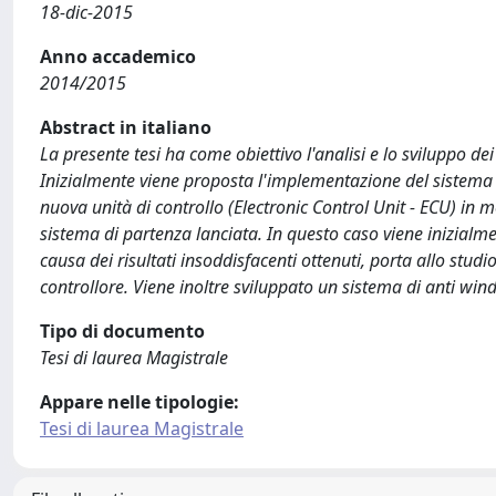
18-dic-2015
Anno accademico
2014/2015
Abstract in italiano
La presente tesi ha come obiettivo l'analisi e lo sviluppo de
Inizialmente viene proposta l'implementazione del sistema di
nuova unità di controllo (Electronic Control Unit - ECU) in 
sistema di partenza lanciata. In questo caso viene inizialm
causa dei risultati insoddisfacenti ottenuti, porta allo stud
controllore. Viene inoltre sviluppato un sistema di anti wi
Tipo di documento
Tesi di laurea Magistrale
Appare nelle tipologie:
Tesi di laurea Magistrale