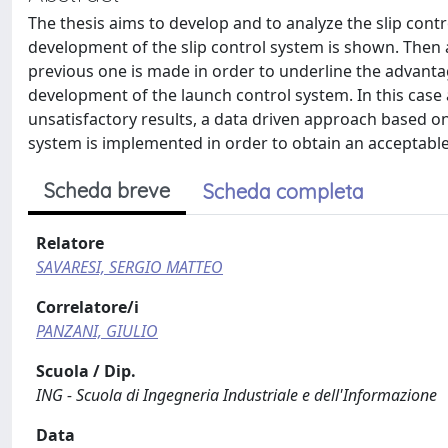
The thesis aims to develop and to analyze the slip contr
development of the slip control system is shown. Then
previous one is made in order to underline the advanta
development of the launch control system. In this case
unsatisfactory results, a data driven approach based on 
system is implemented in order to obtain an acceptable 
Scheda breve
Scheda completa
Relatore
SAVARESI, SERGIO MATTEO
Correlatore/i
PANZANI, GIULIO
Scuola / Dip.
ING - Scuola di Ingegneria Industriale e dell'Informazione
Data