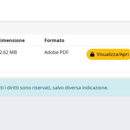
imensione
Formato
2.62 MB
Adobe PDF
Visualizza/Apri
 i diritti sono riservati, salvo diversa indicazione.