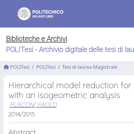
Biblioteche e Archivi
POLITesi - Archivio digitale delle tesi di la
POLITesi
POLITesi
Tesi di laurea Magistrale
Hierarchical model reduction for
with an isogeometric analysis
RUSCONI, PAOLO
2014/2015
Abstract