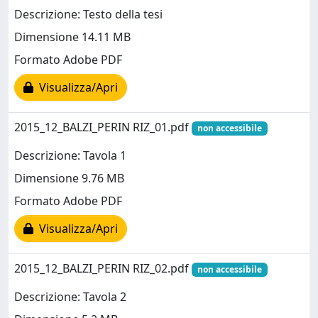
Descrizione: Testo della tesi
Dimensione 14.11 MB
Formato Adobe PDF
Visualizza/Apri
2015_12_BALZI_PERIN RIZ_01.pdf
non accessibile
Descrizione: Tavola 1
Dimensione 9.76 MB
Formato Adobe PDF
Visualizza/Apri
2015_12_BALZI_PERIN RIZ_02.pdf
non accessibile
Descrizione: Tavola 2