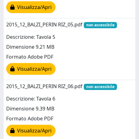
Visualizza/Apri
2015_12_BALZI_PERIN RIZ_05.pdf
non accessibile
Descrizione: Tavola 5
Dimensione 9.21 MB
Formato Adobe PDF
Visualizza/Apri
2015_12_BALZI_PERIN RIZ_06.pdf
non accessibile
Descrizione: Tavola 6
Dimensione 9.39 MB
Formato Adobe PDF
Visualizza/Apri