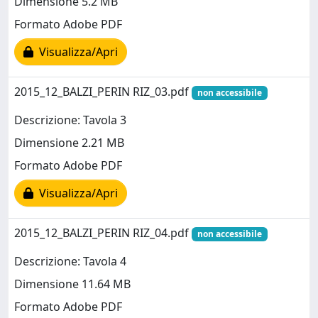
Dimensione 5.2 MB
Formato Adobe PDF
Visualizza/Apri
2015_12_BALZI_PERIN RIZ_03.pdf
non accessibile
Descrizione: Tavola 3
Dimensione 2.21 MB
Formato Adobe PDF
Visualizza/Apri
2015_12_BALZI_PERIN RIZ_04.pdf
non accessibile
Descrizione: Tavola 4
Dimensione 11.64 MB
Formato Adobe PDF