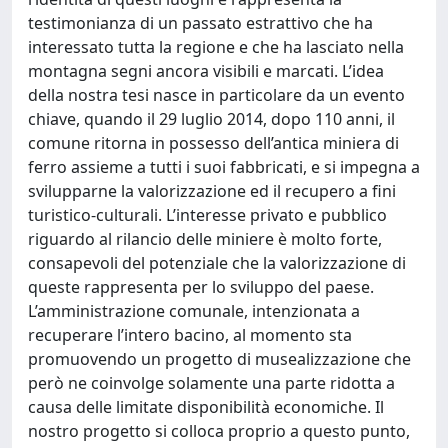
testimonianza di un passato estrattivo che ha
interessato tutta la regione e che ha lasciato nella
montagna segni ancora visibili e marcati. L’idea
della nostra tesi nasce in particolare da un evento
chiave, quando il 29 luglio 2014, dopo 110 anni, il
comune ritorna in possesso dell’antica miniera di
ferro assieme a tutti i suoi fabbricati, e si impegna a
svilupparne la valorizzazione ed il recupero a fini
turistico-culturali. L’interesse privato e pubblico
riguardo al rilancio delle miniere è molto forte,
consapevoli del potenziale che la valorizzazione di
queste rappresenta per lo sviluppo del paese.
L’amministrazione comunale, intenzionata a
recuperare l’intero bacino, al momento sta
promuovendo un progetto di musealizzazione che
però ne coinvolge solamente una parte ridotta a
causa delle limitate disponibilità economiche. Il
nostro progetto si colloca proprio a questo punto,