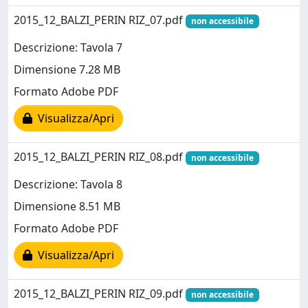
2015_12_BALZI_PERIN RIZ_07.pdf
non accessibile
Descrizione: Tavola 7
Dimensione 7.28 MB
Formato Adobe PDF
Visualizza/Apri
2015_12_BALZI_PERIN RIZ_08.pdf
non accessibile
Descrizione: Tavola 8
Dimensione 8.51 MB
Formato Adobe PDF
Visualizza/Apri
2015_12_BALZI_PERIN RIZ_09.pdf
non accessibile