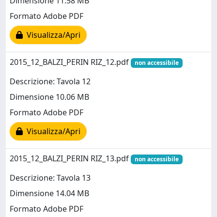
Dimensione 11.58 MB
Formato Adobe PDF
Visualizza/Apri
2015_12_BALZI_PERIN RIZ_12.pdf
non accessibile
Descrizione: Tavola 12
Dimensione 10.06 MB
Formato Adobe PDF
Visualizza/Apri
2015_12_BALZI_PERIN RIZ_13.pdf
non accessibile
Descrizione: Tavola 13
Dimensione 14.04 MB
Formato Adobe PDF