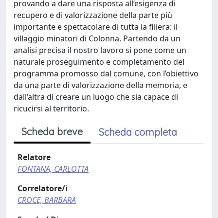
provando a dare una risposta all’esigenza di
recupero e di valorizzazione della parte più
importante e spettacolare di tutta la filiera: il
villaggio minatori di Colonna. Partendo da un
analisi precisa il nostro lavoro si pone come un
naturale proseguimento e completamento del
programma promosso dal comune, con l’obiettivo
da una parte di valorizzazione della memoria, e
dall’altra di creare un luogo che sia capace di
ricucirsi al territorio.
Scheda breve
Scheda completa
Relatore
FONTANA, CARLOTTA
Correlatore/i
CROCE, BARBARA