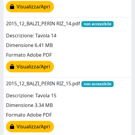
Visualizza/Apri
2015_12_BALZI_PERIN RIZ_14.pdf
non accessibile
Descrizione: Tavola 14
Dimensione 6.41 MB
Formato Adobe PDF
Visualizza/Apri
2015_12_BALZI_PERIN RIZ_15.pdf
non accessibile
Descrizione: Tavola 15
Dimensione 3.34 MB
Formato Adobe PDF
Visualizza/Apri