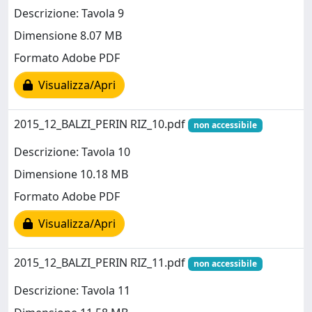
Descrizione: Tavola 9
Dimensione 8.07 MB
Formato Adobe PDF
Visualizza/Apri
2015_12_BALZI_PERIN RIZ_10.pdf
non accessibile
Descrizione: Tavola 10
Dimensione 10.18 MB
Formato Adobe PDF
Visualizza/Apri
2015_12_BALZI_PERIN RIZ_11.pdf
non accessibile
Descrizione: Tavola 11