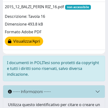
2015_12_BALZI_PERIN RIZ_16.pdf
non accessibile
Descrizione: Tavola 16
Dimensione 493.8 kB
Formato Adobe PDF
Visualizza/Apri
I documenti in POLITesi sono protetti da copyright
e tutti i diritti sono riservati, salvo diversa
indicazione.
----- Informazioni -----
Utilizza questo identificativo per citare o creare un