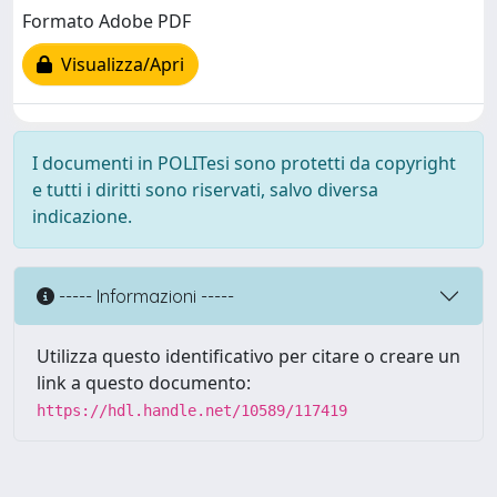
Formato Adobe PDF
Visualizza/Apri
I documenti in POLITesi sono protetti da copyright
e tutti i diritti sono riservati, salvo diversa
indicazione.
----- Informazioni -----
Utilizza questo identificativo per citare o creare un
link a questo documento:
https://hdl.handle.net/10589/117419