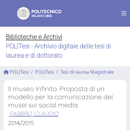
Biblioteche e Archivi
POLITesi - Archivio digitale delle tesi di
laurea e di dottorato
POLITesi
POLITesi
Tesi di laurea Magistrale
Il museo infinito. Proposta di un
modello per la comunicazione dei
musei sui social media
FABBRO, CLAUDIO
2014/2015