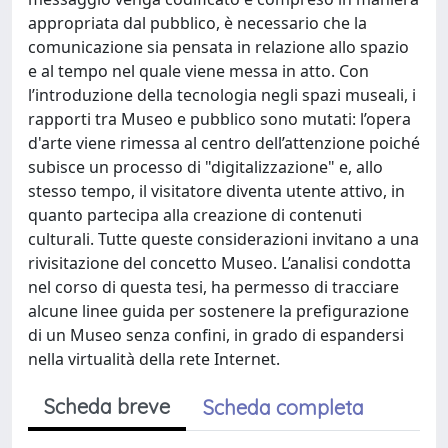
appropriata dal pubblico, è necessario che la
comunicazione sia pensata in relazione allo spazio
e al tempo nel quale viene messa in atto. Con
l’introduzione della tecnologia negli spazi museali, i
rapporti tra Museo e pubblico sono mutati: l’opera
d'arte viene rimessa al centro dell’attenzione poiché
subisce un processo di "digitalizzazione" e, allo
stesso tempo, il visitatore diventa utente attivo, in
quanto partecipa alla creazione di contenuti
culturali. Tutte queste considerazioni invitano a una
rivisitazione del concetto Museo. L’analisi condotta
nel corso di questa tesi, ha permesso di tracciare
alcune linee guida per sostenere la prefigurazione
di un Museo senza confini, in grado di espandersi
nella virtualità della rete Internet.
Scheda breve
Scheda completa