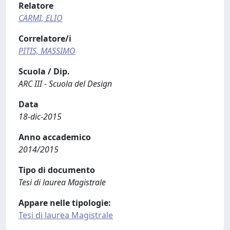
Relatore
CARMI, ELIO
Correlatore/i
PITIS, MASSIMO
Scuola / Dip.
ARC III - Scuola del Design
Data
18-dic-2015
Anno accademico
2014/2015
Tipo di documento
Tesi di laurea Magistrale
Appare nelle tipologie:
Tesi di laurea Magistrale