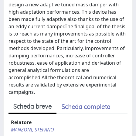
design a new adaptive tuned mass damper with
high adaptation performances. This device has
been made fully adaptive also thanks to the use of
an eddy current damper.The final goal of the thesis
is to reach as many improvements as possible with
respect to the state of the art for the control
methods developed. Particularly, improvements of
damping performances, increase of controller
robustness, ease of application and derivation of
general analytical formulations are
accomplished.All the theoretical and numerical
results are validated by extensive experimental
campaigns.
Scheda breve
Scheda completa
Relatore
MANZONI, STEFANO