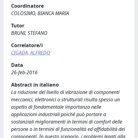
Coordinatore
COLOSIMO, BIANCA MARIA
Tutor
BRUNI, STEFANO
Correlatore/i
CIGADA, ALFREDO
Data
26-feb-2016
Abstract in italiano
La riduzione del livello di vibrazione di componenti
meccanici, elettronici o strutturali risulta spesso un
aspetto di fondamentale importanza nelle
applicazioni industriali poiché può portare a
sostanziali miglioramenti in termini di comfort delle
persone o in termini di funzionalità ed affidabilità dei
componenti. In questo scenario, i problemi legati alla