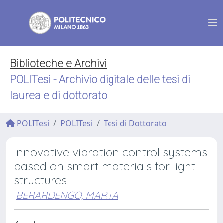
Biblioteche e Archivi
POLITesi - Archivio digitale delle tesi di
laurea e di dottorato
POLITesi
POLITesi
Tesi di Dottorato
Innovative vibration control systems
based on smart materials for light
structures
BERARDENGO, MARTA