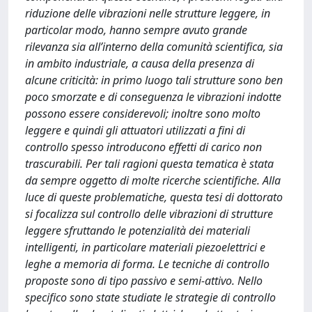
riduzione delle vibrazioni nelle strutture leggere, in
particolar modo, hanno sempre avuto grande
rilevanza sia all’interno della comunità scientifica, sia
in ambito industriale, a causa della presenza di
alcune criticità: in primo luogo tali strutture sono ben
poco smorzate e di conseguenza le vibrazioni indotte
possono essere considerevoli; inoltre sono molto
leggere e quindi gli attuatori utilizzati a fini di
controllo spesso introducono effetti di carico non
trascurabili. Per tali ragioni questa tematica è stata
da sempre oggetto di molte ricerche scientifiche. Alla
luce di queste problematiche, questa tesi di dottorato
si focalizza sul controllo delle vibrazioni di strutture
leggere sfruttando le potenzialità dei materiali
intelligenti, in particolare materiali piezoelettrici e
leghe a memoria di forma. Le tecniche di controllo
proposte sono di tipo passivo e semi-attivo. Nello
specifico sono state studiate le strategie di controllo