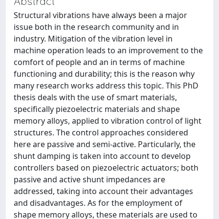
Abstract
Structural vibrations have always been a major
issue both in the research community and in
industry. Mitigation of the vibration level in
machine operation leads to an improvement to the
comfort of people and an in terms of machine
functioning and durability; this is the reason why
many research works address this topic. This PhD
thesis deals with the use of smart materials,
specifically piezoelectric materials and shape
memory alloys, applied to vibration control of light
structures. The control approaches considered
here are passive and semi-active. Particularly, the
shunt damping is taken into account to develop
controllers based on piezoelectric actuators; both
passive and active shunt impedances are
addressed, taking into account their advantages
and disadvantages. As for the employment of
shape memory alloys, these materials are used to