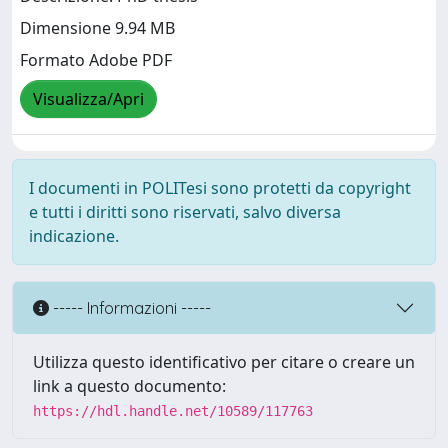
Dimensione 9.94 MB
Formato Adobe PDF
Visualizza/Apri
I documenti in POLITesi sono protetti da copyright
e tutti i diritti sono riservati, salvo diversa
indicazione.
----- Informazioni -----
Utilizza questo identificativo per citare o creare un
link a questo documento:
https://hdl.handle.net/10589/117763