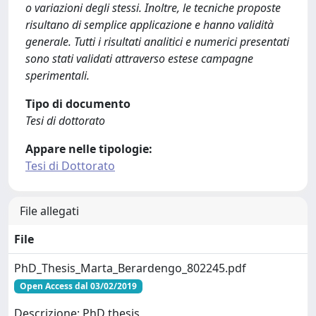
o variazioni degli stessi. Inoltre, le tecniche proposte
risultano di semplice applicazione e hanno validità
generale. Tutti i risultati analitici e numerici presentati
sono stati validati attraverso estese campagne
sperimentali.
Tipo di documento
Tesi di dottorato
Appare nelle tipologie:
Tesi di Dottorato
File allegati
File
PhD_Thesis_Marta_Berardengo_802245.pdf
Open Access dal 03/02/2019
Descrizione: PhD thesis