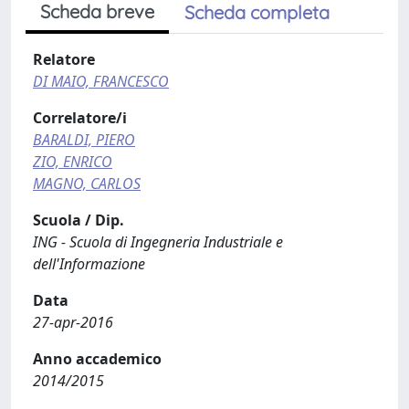
Scheda breve
Scheda completa
Relatore
DI MAIO, FRANCESCO
Correlatore/i
BARALDI, PIERO
ZIO, ENRICO
MAGNO, CARLOS
Scuola / Dip.
ING - Scuola di Ingegneria Industriale e
dell'Informazione
Data
27-apr-2016
Anno accademico
2014/2015