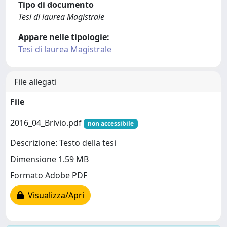
Tipo di documento
Tesi di laurea Magistrale
Appare nelle tipologie:
Tesi di laurea Magistrale
File allegati
File
2016_04_Brivio.pdf
non accessibile
Descrizione: Testo della tesi
Dimensione 1.59 MB
Formato Adobe PDF
Visualizza/Apri