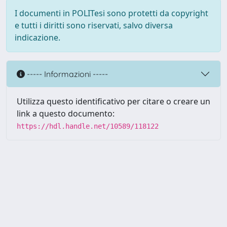
I documenti in POLITesi sono protetti da copyright
e tutti i diritti sono riservati, salvo diversa
indicazione.
----- Informazioni -----
Utilizza questo identificativo per citare o creare un
link a questo documento:
https://hdl.handle.net/10589/118122