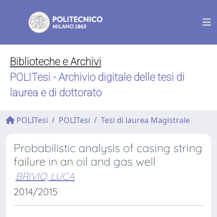
Biblioteche e Archivi
POLITesi - Archivio digitale delle tesi di
laurea e di dottorato
POLITesi
POLITesi
Tesi di laurea Magistrale
Probabilistic analysis of casing string
failure in an oil and gas well
BRIVIO, LUCA
2014/2015