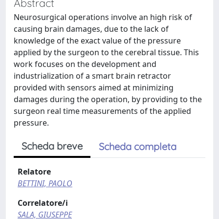
Abstract
Neurosurgical operations involve an high risk of
causing brain damages, due to the lack of
knowledge of the exact value of the pressure
applied by the surgeon to the cerebral tissue. This
work focuses on the development and
industrialization of a smart brain retractor
provided with sensors aimed at minimizing
damages during the operation, by providing to the
surgeon real time measurements of the applied
pressure.
Scheda breve
Scheda completa
Relatore
BETTINI, PAOLO
Correlatore/i
SALA, GIUSEPPE