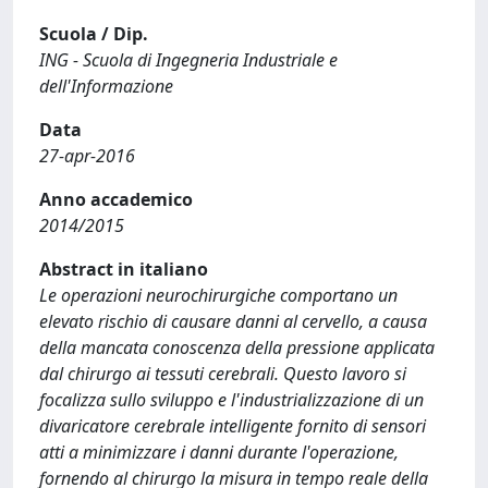
Scuola / Dip.
ING - Scuola di Ingegneria Industriale e
dell'Informazione
Data
27-apr-2016
Anno accademico
2014/2015
Abstract in italiano
Le operazioni neurochirurgiche comportano un
elevato rischio di causare danni al cervello, a causa
della mancata conoscenza della pressione applicata
dal chirurgo ai tessuti cerebrali. Questo lavoro si
focalizza sullo sviluppo e l'industrializzazione di un
divaricatore cerebrale intelligente fornito di sensori
atti a minimizzare i danni durante l'operazione,
fornendo al chirurgo la misura in tempo reale della