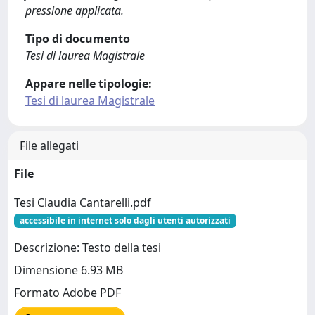
pressione applicata.
Tipo di documento
Tesi di laurea Magistrale
Appare nelle tipologie:
Tesi di laurea Magistrale
File allegati
File
Tesi Claudia Cantarelli.pdf
accessibile in internet solo dagli utenti autorizzati
Descrizione: Testo della tesi
Dimensione 6.93 MB
Formato Adobe PDF