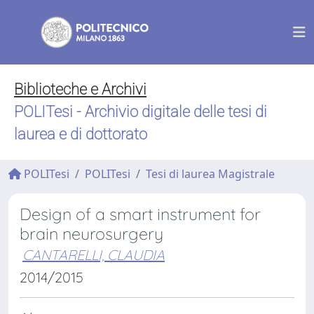
Biblioteche e Archivi
POLITesi - Archivio digitale delle tesi di
laurea e di dottorato
POLITesi
POLITesi
Tesi di laurea Magistrale
Design of a smart instrument for
brain neurosurgery
CANTARELLI, CLAUDIA
2014/2015