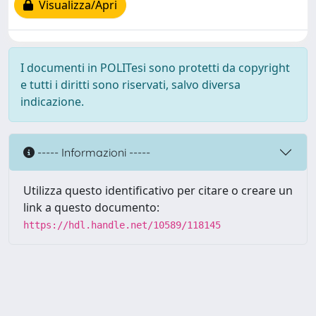
Visualizza/Apri
I documenti in POLITesi sono protetti da copyright
e tutti i diritti sono riservati, salvo diversa
indicazione.
----- Informazioni -----
Utilizza questo identificativo per citare o creare un
link a questo documento:
https://hdl.handle.net/10589/118145