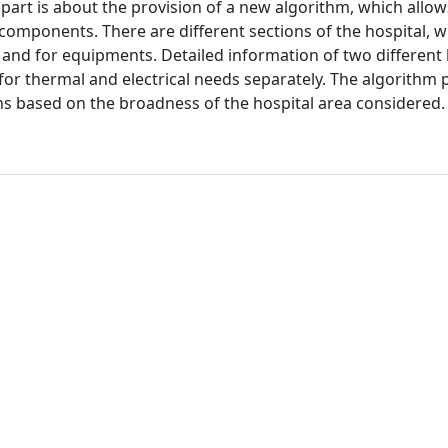
part is about the provision of a new algorithm, which allow
components. There are different sections of the hospital, w
g and for equipments. Detailed information of two different 
 for thermal and electrical needs separately. The algorithm
ons based on the broadness of the hospital area considered.