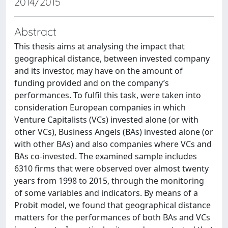
2014/2015
Abstract
This thesis aims at analysing the impact that
geographical distance, between invested company
and its investor, may have on the amount of
funding provided and on the company’s
performances. To fulfil this task, were taken into
consideration European companies in which
Venture Capitalists (VCs) invested alone (or with
other VCs), Business Angels (BAs) invested alone (or
with other BAs) and also companies where VCs and
BAs co-invested. The examined sample includes
6310 firms that were observed over almost twenty
years from 1998 to 2015, through the monitoring
of some variables and indicators. By means of a
Probit model, we found that geographical distance
matters for the performances of both BAs and VCs