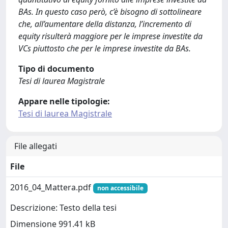
BAs. In questo caso però, c’è bisogno di sottolineare
che, all’aumentare della distanza, l’incremento di
equity risulterà maggiore per le imprese investite da
VCs piuttosto che per le imprese investite da BAs.
Tipo di documento
Tesi di laurea Magistrale
Appare nelle tipologie:
Tesi di laurea Magistrale
File allegati
File
2016_04_Mattera.pdf
non accessibile
Descrizione: Testo della tesi
Dimensione 991.41 kB