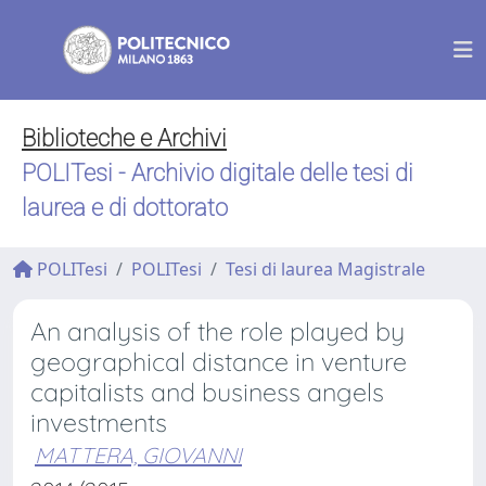
Biblioteche e Archivi
POLITesi - Archivio digitale delle tesi di
laurea e di dottorato
POLITesi
POLITesi
Tesi di laurea Magistrale
An analysis of the role played by
geographical distance in venture
capitalists and business angels
investments
MATTERA, GIOVANNI