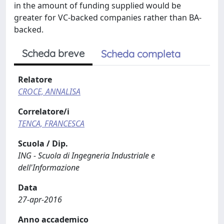
in the amount of funding supplied would be
greater for VC-backed companies rather than BA-
backed.
Scheda breve
Scheda completa
Relatore
CROCE, ANNALISA
Correlatore/i
TENCA, FRANCESCA
Scuola / Dip.
ING - Scuola di Ingegneria Industriale e
dell'Informazione
Data
27-apr-2016
Anno accademico