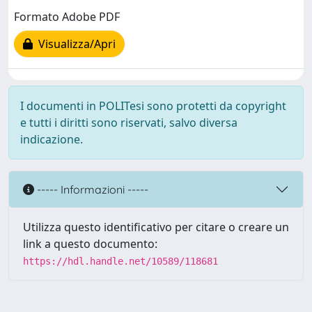
Formato Adobe PDF
Visualizza/Apri
I documenti in POLITesi sono protetti da copyright
e tutti i diritti sono riservati, salvo diversa
indicazione.
----- Informazioni -----
Utilizza questo identificativo per citare o creare un
link a questo documento:
https://hdl.handle.net/10589/118681