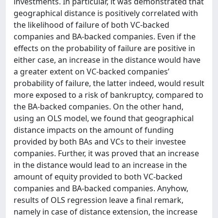
investments. In particular, it was demonstrated that
geographical distance is positively correlated with
the likelihood of failure of both VC-backed
companies and BA-backed companies. Even if the
effects on the probability of failure are positive in
either case, an increase in the distance would have
a greater extent on VC-backed companies’
probability of failure, the latter indeed, would result
more exposed to a risk of bankruptcy, compared to
the BA-backed companies. On the other hand,
using an OLS model, we found that geographical
distance impacts on the amount of funding
provided by both BAs and VCs to their investee
companies. Further, it was proved that an increase
in the distance would lead to an increase in the
amount of equity provided to both VC-backed
companies and BA-backed companies. Anyhow,
results of OLS regression leave a final remark,
namely in case of distance extension, the increase