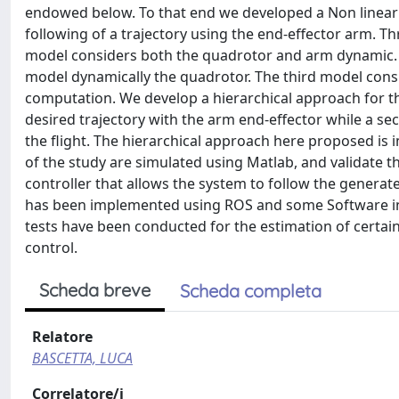
endowed below. To that end we developed a Non linear 
following of a trajectory using the end-effector arm. 
model considers both the quadrotor and arm dynamic. In
model dynamically the quadrotor. The third model consi
computation. We develop a hierarchical approach for the
desired trajectory with the arm end-effector while a sec
the flight. The hierarchical approach here proposed is
of the study are simulated using Matlab, and validate th
controller that allows the system to follow the genera
has been implemented using ROS and some Software in t
tests have been conducted for the estimation of certain
control.
Scheda breve
Scheda completa
Relatore
BASCETTA, LUCA
Correlatore/i