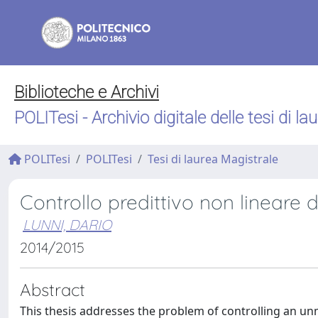
Biblioteche e Archivi
POLITesi - Archivio digitale delle tesi di la
POLITesi
POLITesi
Tesi di laurea Magistrale
Controllo predittivo non lineare
LUNNI, DARIO
2014/2015
Abstract
This thesis addresses the problem of controlling an un