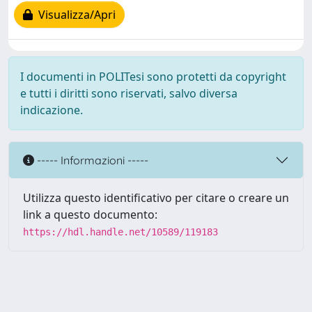
Visualizza/Apri
I documenti in POLITesi sono protetti da copyright
e tutti i diritti sono riservati, salvo diversa
indicazione.
----- Informazioni -----
Utilizza questo identificativo per citare o creare un
link a questo documento:
https://hdl.handle.net/10589/119183