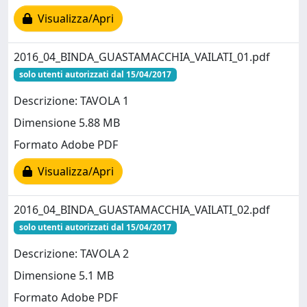
Visualizza/Apri
2016_04_BINDA_GUASTAMACCHIA_VAILATI_01.pdf
solo utenti autorizzati dal 15/04/2017
Descrizione: TAVOLA 1
Dimensione 5.88 MB
Formato Adobe PDF
Visualizza/Apri
2016_04_BINDA_GUASTAMACCHIA_VAILATI_02.pdf
solo utenti autorizzati dal 15/04/2017
Descrizione: TAVOLA 2
Dimensione 5.1 MB
Formato Adobe PDF