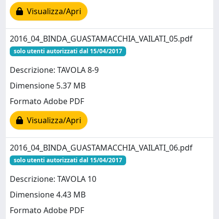
Visualizza/Apri
2016_04_BINDA_GUASTAMACCHIA_VAILATI_05.pdf
solo utenti autorizzati dal 15/04/2017
Descrizione: TAVOLA 8-9
Dimensione 5.37 MB
Formato Adobe PDF
Visualizza/Apri
2016_04_BINDA_GUASTAMACCHIA_VAILATI_06.pdf
solo utenti autorizzati dal 15/04/2017
Descrizione: TAVOLA 10
Dimensione 4.43 MB
Formato Adobe PDF