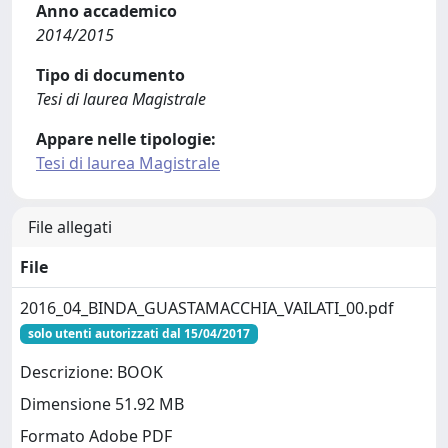
Anno accademico
2014/2015
Tipo di documento
Tesi di laurea Magistrale
Appare nelle tipologie:
Tesi di laurea Magistrale
File allegati
File
2016_04_BINDA_GUASTAMACCHIA_VAILATI_00.pdf
solo utenti autorizzati dal 15/04/2017
Descrizione: BOOK
Dimensione 51.92 MB
Formato Adobe PDF