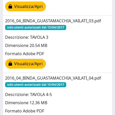
Visualizza/Apri
2016_04_BINDA_GUASTAMACCHIA_VAILATI_03.pdf
solo utenti autorizzati dal 15/04/2017
Descrizione: TAVOLA 3
Dimensione 20.54 MB
Formato Adobe PDF
Visualizza/Apri
2016_04_BINDA_GUASTAMACCHIA_VAILATI_04.pdf
solo utenti autorizzati dal 15/04/2017
Descrizione: TAVOLA 4-5
Dimensione 12.36 MB
Formato Adobe PDF