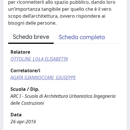
per riconnetterli allo spazio pubblico, dando loro
un’importanza tangibile per quello che è il vero
scopo dell’architettura, ovvero rispondere ai
bisogni delle persone.
Scheda breve
Scheda completa
Relatore
OTTOLINI, LOLA ELISABETTA
Correlatore/i
AGATA GIANNOCCARI, GIUSEPPE
Scuola / Dip.
ARC I - Scuola di Architettura Urbanistica Ingegneria
delle Costruzioni
Data
26-apr-2016