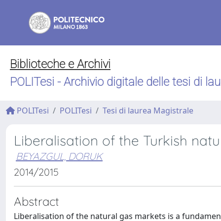
Biblioteche e Archivi
POLITesi - Archivio digitale delle tesi di la
POLITesi
POLITesi
Tesi di laurea Magistrale
Liberalisation of the Turkish natu
BEYAZGUL, DORUK
2014/2015
Abstract
Liberalisation of the natural gas markets is a fundamen