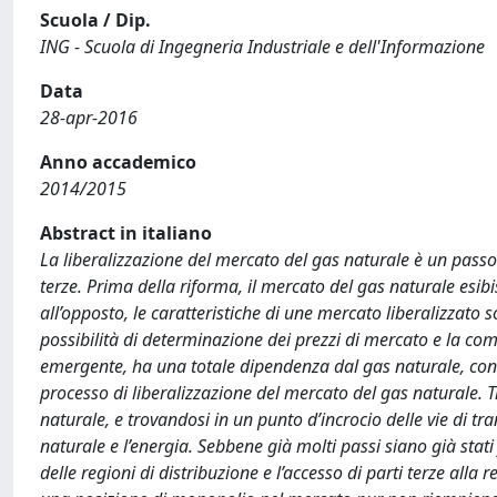
Scuola / Dip.
ING - Scuola di Ingegneria Industriale e dell'Informazione
Data
28-apr-2016
Anno accademico
2014/2015
Abstract in italiano
La liberalizzazione del mercato del gas naturale è un passo
terze. Prima della riforma, il mercato del gas naturale esib
all’opposto, le caratteristiche di une mercato liberalizzato 
possibilità di determinazione dei prezzi di mercato e la com
emergente, ha una totale dipendenza dal gas naturale, c
processo di liberalizzazione del mercato del gas naturale. T
naturale, e trovandosi in un punto d’incrocio delle vie di tr
naturale e l’energia. Sebbene già molti passi siano già stat
delle regioni di distribuzione e l’accesso di parti terze all