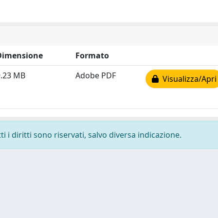
Dimensione
Formato
9.23 MB
Adobe PDF
Visualizza/Apri
 i diritti sono riservati, salvo diversa indicazione.