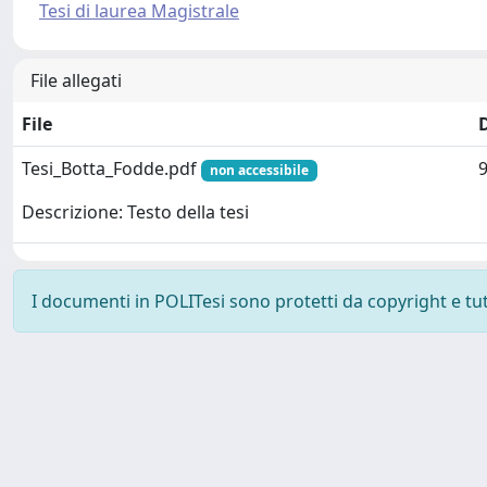
Tesi di laurea Magistrale
File allegati
File
Tesi_Botta_Fodde.pdf
non accessibile
Descrizione: Testo della tesi
I documenti in POLITesi sono protetti da copyright e tutti