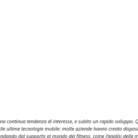
una continua tendenza di interesse, e subito un rapido sviluppo. 
dalle ultime tecnologie mobile: molte aziende hanno creato disposi
 andando dal supporto al mondo del fitness, come l’analisi della