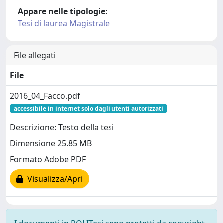
Appare nelle tipologie:
Tesi di laurea Magistrale
File allegati
File
2016_04_Facco.pdf
accessibile in internet solo dagli utenti autorizzati
Descrizione: Testo della tesi
Dimensione 25.85 MB
Formato Adobe PDF
Visualizza/Apri