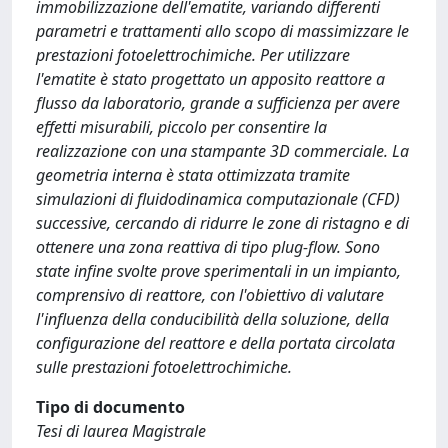
immobilizzazione dell'ematite, variando differenti
parametri e trattamenti allo scopo di massimizzare le
prestazioni fotoelettrochimiche. Per utilizzare
l'ematite è stato progettato un apposito reattore a
flusso da laboratorio, grande a sufficienza per avere
effetti misurabili, piccolo per consentire la
realizzazione con una stampante 3D commerciale. La
geometria interna è stata ottimizzata tramite
simulazioni di fluidodinamica computazionale (CFD)
successive, cercando di ridurre le zone di ristagno e di
ottenere una zona reattiva di tipo plug-flow. Sono
state infine svolte prove sperimentali in un impianto,
comprensivo di reattore, con l'obiettivo di valutare
l'influenza della conducibilità della soluzione, della
configurazione del reattore e della portata circolata
sulle prestazioni fotoelettrochimiche.
Tipo di documento
Tesi di laurea Magistrale