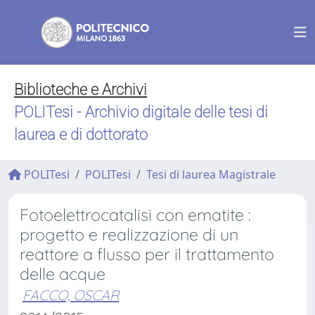
Biblioteche e Archivi
POLITesi - Archivio digitale delle tesi di
laurea e di dottorato
POLITesi
POLITesi
Tesi di laurea Magistrale
Fotoelettrocatalisi con ematite :
progetto e realizzazione di un
reattore a flusso per il trattamento
delle acque
FACCO, OSCAR