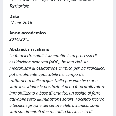
Territoriale
Data
27-apr-2016
Anno accademico
2014/2015
Abstract in italiano
La fotoelettrocatalisi su ematite è un processo di
ossidazione avanzata (AOP), basato cioè su
meccanismi di ossidazione chimica per via radicalica,
potenzialmente applicabile nel campo del
trattamento delle acque. Nella presente tesi sono
state investigate le prestazioni di un fotocatalizzatore
immobilizzato a base di ematite, un ossido di ferro
attivabile sotto illuminazione solare. Facendo ricorso
a tecniche proprie del settore elettrochimico, sono
stati sperimentati due metodi a basso costo di