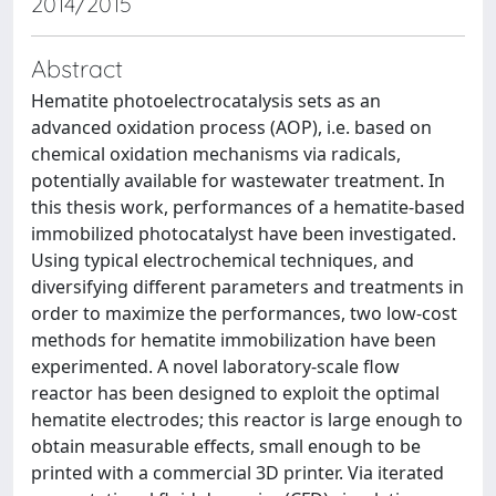
2014/2015
Abstract
Hematite photoelectrocatalysis sets as an
advanced oxidation process (AOP), i.e. based on
chemical oxidation mechanisms via radicals,
potentially available for wastewater treatment. In
this thesis work, performances of a hematite-based
immobilized photocatalyst have been investigated.
Using typical electrochemical techniques, and
diversifying different parameters and treatments in
order to maximize the performances, two low-cost
methods for hematite immobilization have been
experimented. A novel laboratory-scale flow
reactor has been designed to exploit the optimal
hematite electrodes; this reactor is large enough to
obtain measurable effects, small enough to be
printed with a commercial 3D printer. Via iterated