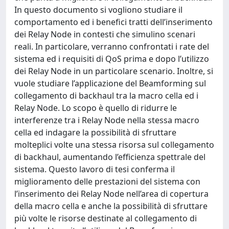
In questo documento si vogliono studiare il
comportamento ed i benefici tratti dell’inserimento
dei Relay Node in contesti che simulino scenari
reali. In particolare, verranno confrontati i rate del
sistema ed i requisiti di QoS prima e dopo l’utilizzo
dei Relay Node in un particolare scenario. Inoltre, si
vuole studiare l’applicazione del Beamforming sul
collegamento di backhaul tra la macro cella ed i
Relay Node. Lo scopo è quello di ridurre le
interferenze tra i Relay Node nella stessa macro
cella ed indagare la possibilità di sfruttare
molteplici volte una stessa risorsa sul collegamento
di backhaul, aumentando l’efficienza spettrale del
sistema. Questo lavoro di tesi conferma il
miglioramento delle prestazioni del sistema con
l’inserimento dei Relay Node nell’area di copertura
della macro cella e anche la possibilità di sfruttare
più volte le risorse destinate al collegamento di