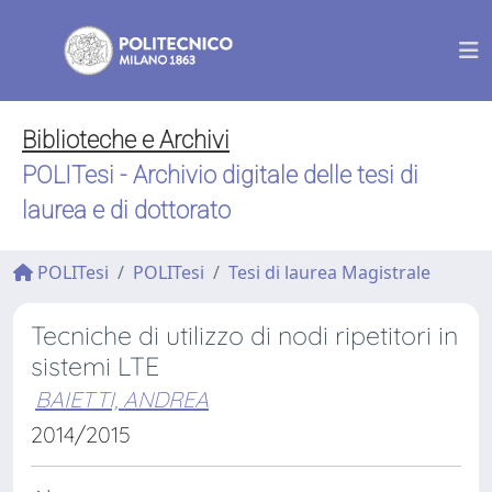
Biblioteche e Archivi
POLITesi - Archivio digitale delle tesi di
laurea e di dottorato
POLITesi
POLITesi
Tesi di laurea Magistrale
Tecniche di utilizzo di nodi ripetitori in
sistemi LTE
BAIETTI, ANDREA
2014/2015