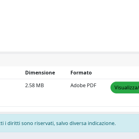
Dimensione
Formato
2.58 MB
Adobe PDF
Visualizza
 i diritti sono riservati, salvo diversa indicazione.