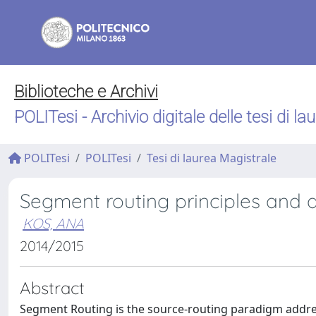
Biblioteche e Archivi
POLITesi - Archivio digitale delle tesi di la
POLITesi
POLITesi
Tesi di laurea Magistrale
Segment routing principles and a
KOS, ANA
2014/2015
Abstract
Segment Routing is the source-routing paradigm addre