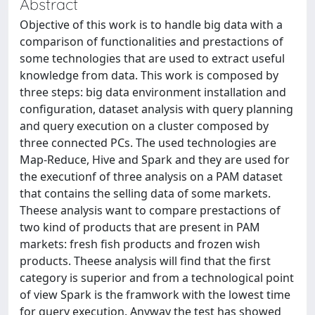
Abstract
Objective of this work is to handle big data with a
comparison of functionalities and prestactions of
some technologies that are used to extract useful
knowledge from data. This work is composed by
three steps: big data environment installation and
configuration, dataset analysis with query planning
and query execution on a cluster composed by
three connected PCs. The used technologies are
Map-Reduce, Hive and Spark and they are used for
the executionf of three analysis on a PAM dataset
that contains the selling data of some markets.
Theese analysis want to compare prestactions of
two kind of products that are present in PAM
markets: fresh fish products and frozen wish
products. Theese analysis will find that the first
category is superior and from a technological point
of view Spark is the framwork with the lowest time
for query execution. Anyway the test has showed