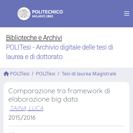
Biblioteche e Archivi
POLITesi - Archivio digitale delle tesi di
laurea e di dottorato
POLITesi
POLITesi
Tesi di laurea Magistrale
Comparazione tra framework di
elaborazione big data
TAINA, LUCA
2015/2016