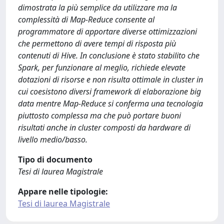
dimostrata la più semplice da utilizzare ma la
complessità di Map-Reduce consente al
programmatore di apportare diverse ottimizzazioni
che permettono di avere tempi di risposta più
contenuti di Hive. In conclusione è stato stabilito che
Spark, per funzionare al meglio, richiede elevate
dotazioni di risorse e non risulta ottimale in cluster in
cui coesistono diversi framework di elaborazione big
data mentre Map-Reduce si conferma una tecnologia
piuttosto complessa ma che può portare buoni
risultati anche in cluster composti da hardware di
livello medio/basso.
Tipo di documento
Tesi di laurea Magistrale
Appare nelle tipologie:
Tesi di laurea Magistrale