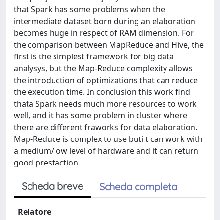
that Spark has some problems when the
intermediate dataset born during an elaboration
becomes huge in respect of RAM dimension. For
the comparison between MapReduce and Hive, the
first is the simplest framework for big data
analysys, but the Map-Reduce complexity allows
the introduction of optimizations that can reduce
the execution time. In conclusion this work find
thata Spark needs much more resources to work
well, and it has some problem in cluster where
there are different fraworks for data elaboration.
Map-Reduce is complex to use buti t can work with
a medium/low level of hardware and it can return
good prestaction.
Scheda breve
Scheda completa
Relatore