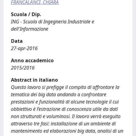
FRANCALANCI, CHIARA
Scuola / Dip.
ING - Scuola di Ingegneria Industriale e
dell'Informazione
Data
27-apr-2016
Anno accademico
2015/2016
Abstract in italiano
Questo lavoro si prefigge il compito di affrontare la
tematica dei big data andando a confrontare
prestazioni e funzionalità di alcune tecnologie il cui
obbiettivo è l’estrazione di conoscenza utile da dati
non strutturati e voluminosi. Il lavoro verrà eseguito
attraverso tre fasi: installazione di un ambiente di
mantenimento ed elaborazioni big data, analisi di un