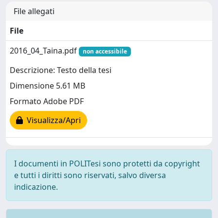
File allegati
File
2016_04_Taina.pdf
non accessibile
Descrizione: Testo della tesi
Dimensione 5.61 MB
Formato Adobe PDF
Visualizza/Apri
I documenti in POLITesi sono protetti da copyright
e tutti i diritti sono riservati, salvo diversa
indicazione.