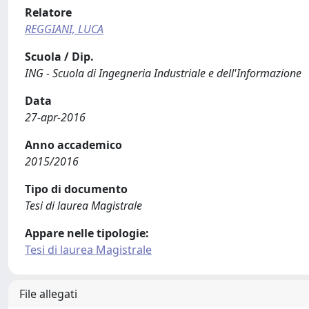
Relatore
REGGIANI, LUCA
Scuola / Dip.
ING - Scuola di Ingegneria Industriale e dell'Informazione
Data
27-apr-2016
Anno accademico
2015/2016
Tipo di documento
Tesi di laurea Magistrale
Appare nelle tipologie:
Tesi di laurea Magistrale
File allegati