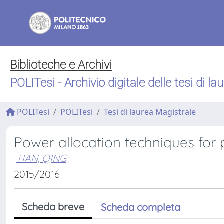
Biblioteche e Archivi
POLITesi - Archivio digitale delle tesi di la
POLITesi
POLITesi
Tesi di laurea Magistrale
Power allocation techniques for 
TIAN, QING
2015/2016
Scheda breve
Scheda completa