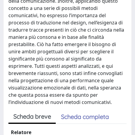
della comunicazione. Inoltre, applicando questo
concetto a una serie di possibili metodi
comunicativi, ho espresso l’importanza del
processo di traduzione nel design, nell’esigenza di
tradurre tracce presenti in ciò che ci circonda nella
maniera più consona e in base alle finalità
prestabilite. Ciò ha fatto emergere il bisogno di
unire ambiti progettuali diversi per scegliere il
significante più consono al significato da
esprimere. Tutti questi aspetti analizzati, e qui
brevemente riassunti, sono stati infine convogliati
nella progettazione di una performance quale
visualizzazione emozionale di dati, nella speranza
che questa possa essere da spunto per
l’individuazione di nuovi metodi comunicativi.
Scheda breve
Scheda completa
Relatore