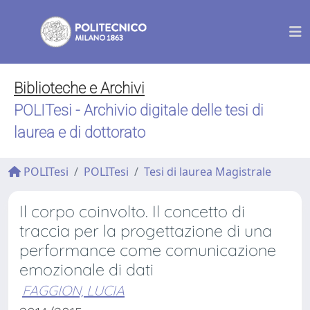
Biblioteche e Archivi
POLITesi - Archivio digitale delle tesi di
laurea e di dottorato
POLITesi
POLITesi
Tesi di laurea Magistrale
Il corpo coinvolto. Il concetto di
traccia per la progettazione di una
performance come comunicazione
emozionale di dati
FAGGION, LUCIA