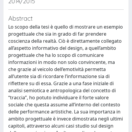
2014/2015
Abstract
Lo scopo della tesi è quello di mostrare un esempio
progettuale che sia in grado di far prendere
coscienza della realtà. Ciò è direttamente collegato
all’aspetto informativo del design, a quell’ambito
progettuale che ha lo scopo di comunicare
informazioni in modo non solo convincente, ma
che grazie al veicolo dell’emotività permetta
all’utente sia di ricordare l’informazione sia di
riflettere su di essa. Grazie a una fase iniziale di
analisi semiotica e antropologica del concetto di
“traccia”, ho potuto individuare il forte valore
sociale che questa assume all’interno del contesto
delle performance artistiche. La sua importanza in
ambito progettuale è invece dimostrata negli ultimi
capitoli, attraverso alcuni casi studio sul design