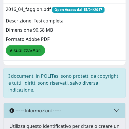
2016_04_faggion.pdf
Open Access dal 15/04/2017
Descrizione: Tesi completa
Dimensione 90.58 MB
Formato Adobe PDF
Visualizza/Apri
I documenti in POLITesi sono protetti da copyright
e tutti i diritti sono riservati, salvo diversa
indicazione.
----- Informazioni -----
Utilizza questo identificativo per citare o creare un