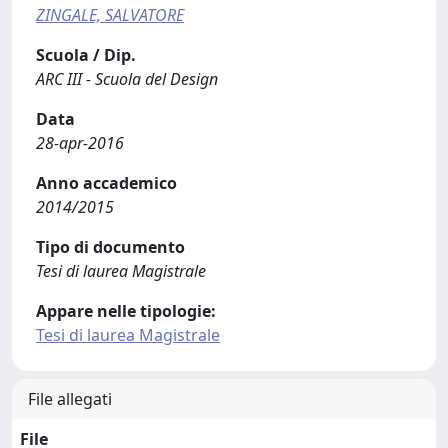
ZINGALE, SALVATORE
Scuola / Dip.
ARC III - Scuola del Design
Data
28-apr-2016
Anno accademico
2014/2015
Tipo di documento
Tesi di laurea Magistrale
Appare nelle tipologie:
Tesi di laurea Magistrale
File allegati
File