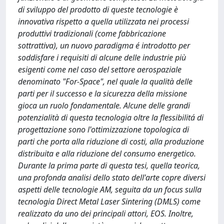
di sviluppo del prodotto di queste tecnologie è
innovativa rispetto a quella utilizzata nei processi
produttivi tradizionali (come fabbricazione
sottrattiva), un nuovo paradigma é introdotto per
soddisfare i requisiti di alcune delle industrie più
esigenti come nel caso del settore aerospaziale
denominato "For-Space", nel quale la qualità delle
parti per il successo e la sicurezza della missione
gioca un ruolo fondamentale. Alcune delle grandi
potenzialità di questa tecnologia oltre la flessibilitá di
progettazione sono l'ottimizzazione topologica di
parti che porta alla riduzione di costi, alla produzione
distribuita e alla riduzione del consumo energetico.
Durante la prima parte di questa tesi, quella teorica,
una profonda analisi dello stato dell'arte copre diversi
aspetti delle tecnologie AM, seguita da un focus sulla
tecnologia Direct Metal Laser Sintering (DMLS) come
realizzato da uno dei principali attori, EOS. Inoltre,