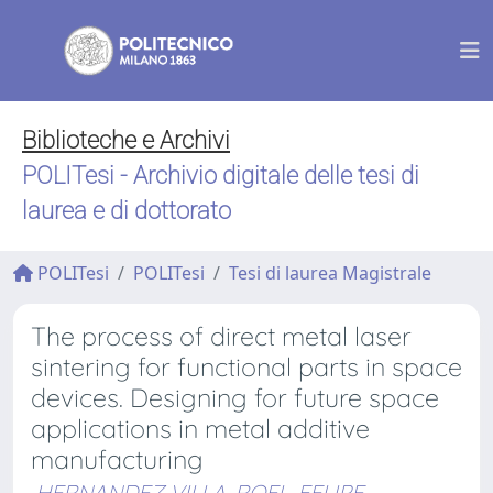
Biblioteche e Archivi
POLITesi - Archivio digitale delle tesi di
laurea e di dottorato
POLITesi
POLITesi
Tesi di laurea Magistrale
The process of direct metal laser
sintering for functional parts in space
devices. Designing for future space
applications in metal additive
manufacturing
HERNANDEZ VILLA-ROEL, FELIPE