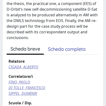
the thesis, the practical one, a component (EES) of
D-Orbit’s new self-decommissioning satellite D-Sat
is analyzed to be produced alternatively in AM with
the DMLS technology from EOS. Finally, the AM re-
design part for the case study process will be
described with its correspondent output and
conclusions.
Scheda breve
Scheda completa
Relatore
CIGADA, ALBERTO
Correlatore/i
FINO, PAOLO
DI TOLLE, FRANCESCO
SIPPEL, DOMINIK
Scuola / Dip.