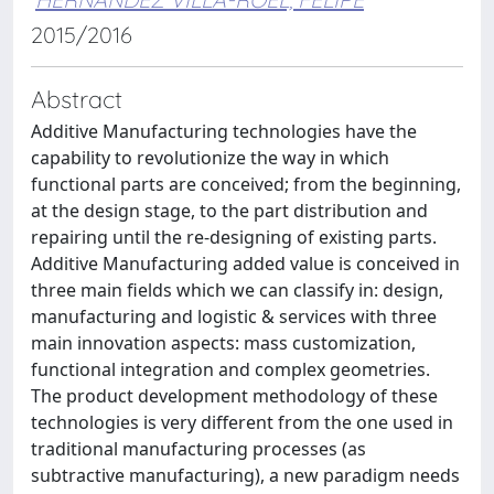
2015/2016
Abstract
Additive Manufacturing technologies have the
capability to revolutionize the way in which
functional parts are conceived; from the beginning,
at the design stage, to the part distribution and
repairing until the re-designing of existing parts.
Additive Manufacturing added value is conceived in
three main fields which we can classify in: design,
manufacturing and logistic & services with three
main innovation aspects: mass customization,
functional integration and complex geometries.
The product development methodology of these
technologies is very different from the one used in
traditional manufacturing processes (as
subtractive manufacturing), a new paradigm needs