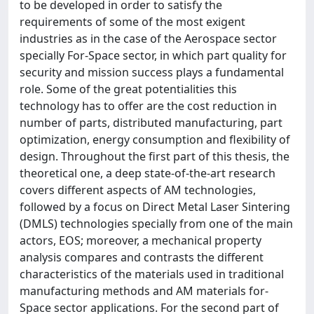
to be developed in order to satisfy the
requirements of some of the most exigent
industries as in the case of the Aerospace sector
specially For-Space sector, in which part quality for
security and mission success plays a fundamental
role. Some of the great potentialities this
technology has to offer are the cost reduction in
number of parts, distributed manufacturing, part
optimization, energy consumption and flexibility of
design. Throughout the first part of this thesis, the
theoretical one, a deep state-of-the-art research
covers different aspects of AM technologies,
followed by a focus on Direct Metal Laser Sintering
(DMLS) technologies specially from one of the main
actors, EOS; moreover, a mechanical property
analysis compares and contrasts the different
characteristics of the materials used in traditional
manufacturing methods and AM materials for-
Space sector applications. For the second part of