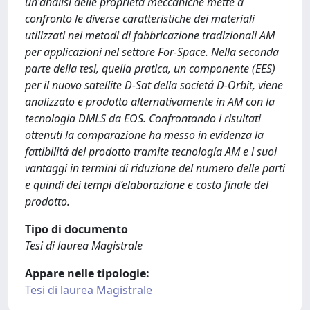
un'analisi delle proprietà meccaniche mette a
confronto le diverse caratteristiche dei materiali
utilizzati nei metodi di fabbricazione tradizionali AM
per applicazioni nel settore For-Space. Nella seconda
parte della tesi, quella pratica, un componente (EES)
per il nuovo satellite D-Sat della societá D-Orbit, viene
analizzato e prodotto alternativamente in AM con la
tecnologia DMLS da EOS. Confrontando i risultati
ottenuti la comparazione ha messo in evidenza la
fattibilitá del prodotto tramite tecnología AM e i suoi
vantaggi in termini di riduzione del numero delle parti
e quindi dei tempi d’elaborazione e costo finale del
prodotto.
Tipo di documento
Tesi di laurea Magistrale
Appare nelle tipologie:
Tesi di laurea Magistrale