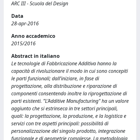
ARC III - Scuola del Design
Data
28-apr-2016
Anno accademico
2015/2016
Abstract in italiano
Le tecnologie di Fabbricazione Additiva hanno la
capacità di rivoluzionare il modo in cui sono concepiti
le parti funzionali; dall’iniziare, in fase di
progettazione, alla distribuzione e riparazione di
componenti consentendo inoltre la riprogettazione di
parti esistenti. ”L’Additive Manufacturing" ha un valore
aggiunto che si estrinseca in tre settori principali,
quali: la progettazione, la produzione, e la logistica e
servizi con tre aspetti principali: possibilitá di
personalizzazione del singolo prodotto, integrazione
funzionale e di geometrie complesse. La metodologia