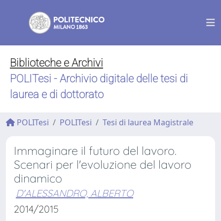
Biblioteche e Archivi
POLITesi - Archivio digitale delle tesi di
laurea e di dottorato
POLITesi
POLITesi
Tesi di laurea Magistrale
Immaginare il futuro del lavoro.
Scenari per l'evoluzione del lavoro
dinamico
D'ALESSANDRO, ALBERTO
2014/2015