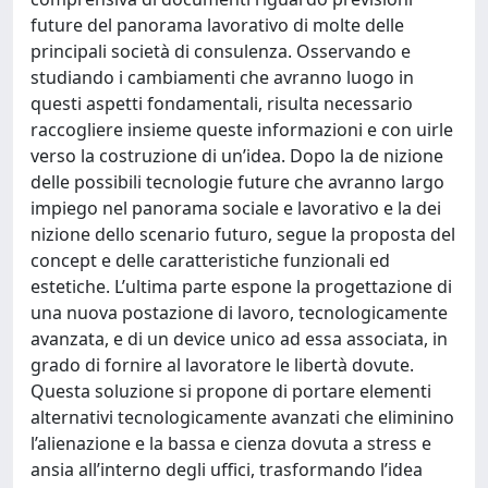
future del panorama lavorativo di molte delle
principali società di consulenza. Osservando e
studiando i cambiamenti che avranno luogo in
questi aspetti fondamentali, risulta necessario
raccogliere insieme queste informazioni e con uirle
verso la costruzione di un’idea. Dopo la de nizione
delle possibili tecnologie future che avranno largo
impiego nel panorama sociale e lavorativo e la dei
nizione dello scenario futuro, segue la proposta del
concept e delle caratteristiche funzionali ed
estetiche. L’ultima parte espone la progettazione di
una nuova postazione di lavoro, tecnologicamente
avanzata, e di un device unico ad essa associata, in
grado di fornire al lavoratore le libertà dovute.
Questa soluzione si propone di portare elementi
alternativi tecnologicamente avanzati che eliminino
l’alienazione e la bassa e cienza dovuta a stress e
ansia all’interno degli uffici, trasformando l’idea