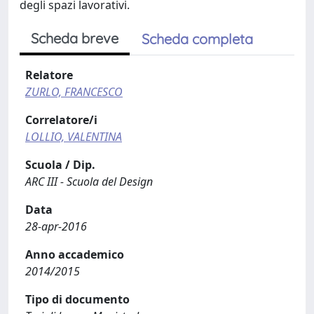
degli spazi lavorativi.
Scheda breve
Scheda completa
Relatore
ZURLO, FRANCESCO
Correlatore/i
LOLLIO, VALENTINA
Scuola / Dip.
ARC III - Scuola del Design
Data
28-apr-2016
Anno accademico
2014/2015
Tipo di documento