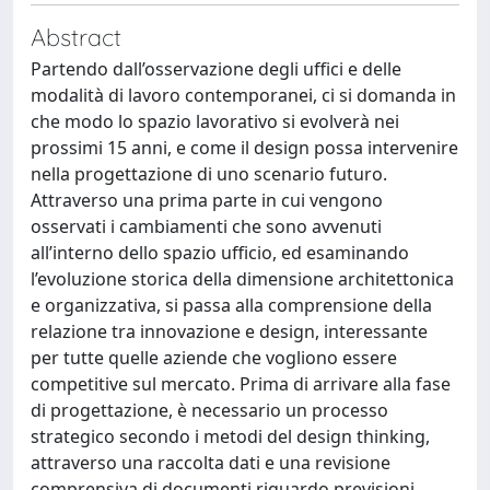
Abstract
Partendo dall’osservazione degli uffici e delle
modalità di lavoro contemporanei, ci si domanda in
che modo lo spazio lavorativo si evolverà nei
prossimi 15 anni, e come il design possa intervenire
nella progettazione di uno scenario futuro.
Attraverso una prima parte in cui vengono
osservati i cambiamenti che sono avvenuti
all’interno dello spazio ufficio, ed esaminando
l’evoluzione storica della dimensione architettonica
e organizzativa, si passa alla comprensione della
relazione tra innovazione e design, interessante
per tutte quelle aziende che vogliono essere
competitive sul mercato. Prima di arrivare alla fase
di progettazione, è necessario un processo
strategico secondo i metodi del design thinking,
attraverso una raccolta dati e una revisione
comprensiva di documenti riguardo previsioni