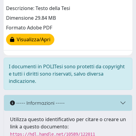
Descrizione: Testo della Tesi
Dimensione 29.84 MB
Formato Adobe PDF
Visualizza/Apri
I documenti in POLITesi sono protetti da copyright
e tutti i diritti sono riservati, salvo diversa
indicazione.
----- Informazioni -----
Utilizza questo identificativo per citare o creare un
link a questo documento:
https://hdl.handle.net/10589/122011