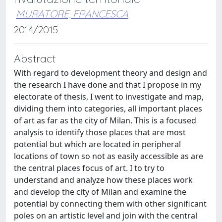
MURATORE, FRANCESCA
2014/2015
Abstract
With regard to development theory and design and
the research I have done and that I propose in my
electorate of thesis, I went to investigate and map,
dividing them into categories, all important places
of art as far as the city of Milan. This is a focused
analysis to identify those places that are most
potential but which are located in peripheral
locations of town so not as easily accessible as are
the central places focus of art. I to try to
understand and analyze how these places work
and develop the city of Milan and examine the
potential by connecting them with other significant
poles on an artistic level and join with the central