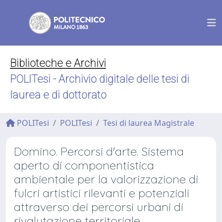
Biblioteche e Archivi
POLITesi - Archivio digitale delle tesi di
laurea e di dottorato
POLITesi
POLITesi
Tesi di laurea Magistrale
Domino. Percorsi d'arte. Sistema
aperto di componentistica
ambientale per la valorizzazione di
fulcri artistici rilevanti e potenziali
attraverso dei percorsi urbani di
rivalutazione territoriale