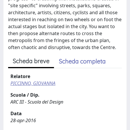
"site specific" involving streets, parks, squares,
architecture, artists, citizens, cyclists and all those
interested in reaching on two wheels or on foot the
actual stages but isolated in the city. You want to
then propose alternate routes to cross the
metropolis from the fringes of the urban plan,
often chaotic and disruptive, towards the Centre.
Scheda breve
Scheda completa
Relatore
PICCINNO, GIOVANNA
Scuola / Dip.
ARC III - Scuola del Design
Data
28-apr-2016