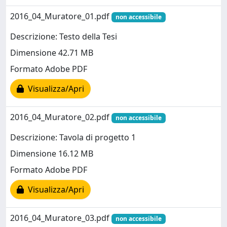
2016_04_Muratore_01.pdf
non accessibile
Descrizione: Testo della Tesi
Dimensione 42.71 MB
Formato Adobe PDF
Visualizza/Apri
2016_04_Muratore_02.pdf
non accessibile
Descrizione: Tavola di progetto 1
Dimensione 16.12 MB
Formato Adobe PDF
Visualizza/Apri
2016_04_Muratore_03.pdf
non accessibile