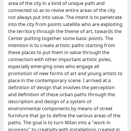
area of the city in a kind of unique path and
connected so as to revive entire areas of the city
not always put into value. The intent is to penetrate
into the city from points satellite who are exploiting
the territory through the theme of art, towards the
Center putting together some basic points. The
intention is to create artistic paths starting from
these places to put them in value through the
connection with other important artistic poles,
especially emerging ones who engage all
promotion of new forms of art and young artists to
place in the contemporary scene. I arrived at a
definition of design that involves the perception
and definition of these urban paths through the
description and design of a system of
environmental components by means of street
furniture that go to define the various areas of the
paths. The goal is to turn Milan into a "work in
progress" to creativity with installations created in