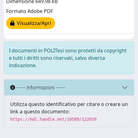
Dimensione 649.98 kB
Formato Adobe PDF
Visualizza/Apri
I documenti in POLITesi sono protetti da copyright
e tutti i diritti sono riservati, salvo diversa
indicazione.
----- Informazioni -----
Utilizza questo identificativo per citare o creare un
link a questo documento:
https://hdl.handle.net/10589/122039