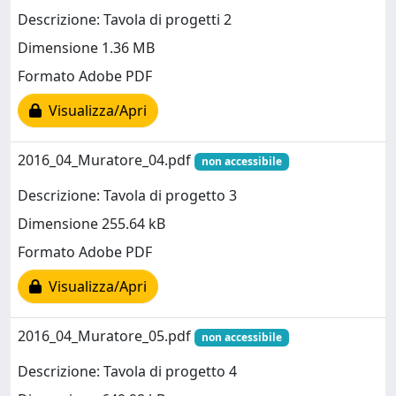
Descrizione: Tavola di progetti 2
Dimensione 1.36 MB
Formato Adobe PDF
Visualizza/Apri
2016_04_Muratore_04.pdf
non accessibile
Descrizione: Tavola di progetto 3
Dimensione 255.64 kB
Formato Adobe PDF
Visualizza/Apri
2016_04_Muratore_05.pdf
non accessibile
Descrizione: Tavola di progetto 4