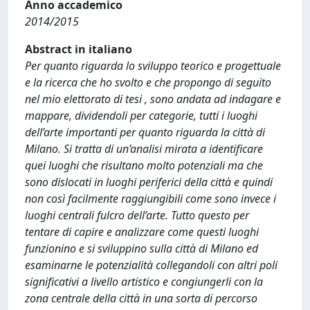
Anno accademico
2014/2015
Abstract in italiano
Per quanto riguarda lo sviluppo teorico e progettuale
e la ricerca che ho svolto e che propongo di seguito
nel mio elettorato di tesi , sono andata ad indagare e
mappare, dividendoli per categorie, tutti i luoghi
dell’arte importanti per quanto riguarda la città di
Milano. Si tratta di un’analisi mirata a identificare
quei luoghi che risultano molto potenziali ma che
sono dislocati in luoghi periferici della città e quindi
non così facilmente raggiungibili come sono invece i
luoghi centrali fulcro dell’arte. Tutto questo per
tentare di capire e analizzare come questi luoghi
funzionino e si sviluppino sulla città di Milano ed
esaminarne le potenzialità collegandoli con altri poli
significativi a livello artistico e congiungerli con la
zona centrale della città in una sorta di percorso