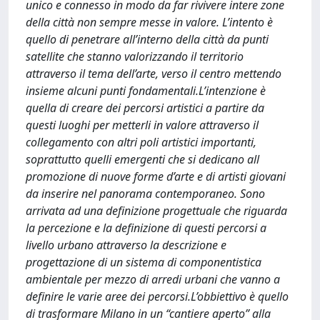
unico e connesso in modo da far rivivere intere zone
della città non sempre messe in valore. L’intento è
quello di penetrare all’interno della città da punti
satellite che stanno valorizzando il territorio
attraverso il tema dell’arte, verso il centro mettendo
insieme alcuni punti fondamentali.L’intenzione è
quella di creare dei percorsi artistici a partire da
questi luoghi per metterli in valore attraverso il
collegamento con altri poli artistici importanti,
soprattutto quelli emergenti che si dedicano all
promozione di nuove forme d’arte e di artisti giovani
da inserire nel panorama contemporaneo. Sono
arrivata ad una definizione progettuale che riguarda
la percezione e la definizione di questi percorsi a
livello urbano attraverso la descrizione e
progettazione di un sistema di componentistica
ambientale per mezzo di arredi urbani che vanno a
definire le varie aree dei percorsi.L’obbiettivo è quello
di trasformare Milano in un “cantiere aperto” alla