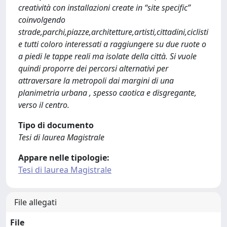
creatività con installazioni create in “site specific”
coinvolgendo
strade,parchi,piazze,architetture,artisti,cittadini,ciclisti
e tutti coloro interessati a raggiungere su due ruote o
a piedi le tappe reali ma isolate della città. Si vuole
quindi proporre dei percorsi alternativi per
attraversare la metropoli dai margini di una
planimetria urbana , spesso caotica e disgregante,
verso il centro.
Tipo di documento
Tesi di laurea Magistrale
Appare nelle tipologie:
Tesi di laurea Magistrale
File allegati
File