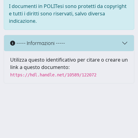
I documenti in POLITesi sono protetti da copyright
e tutti i diritti sono riservati, salvo diversa
indicazione.
----- Informazioni -----
Utilizza questo identificativo per citare o creare un
link a questo documento:
https://hdl.handle.net/10589/122072