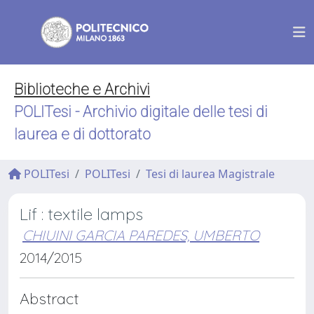
Biblioteche e Archivi
POLITesi - Archivio digitale delle tesi di
laurea e di dottorato
POLITesi
POLITesi
Tesi di laurea Magistrale
Lif : textile lamps
CHIUINI GARCIA PAREDES, UMBERTO
2014/2015
Abstract