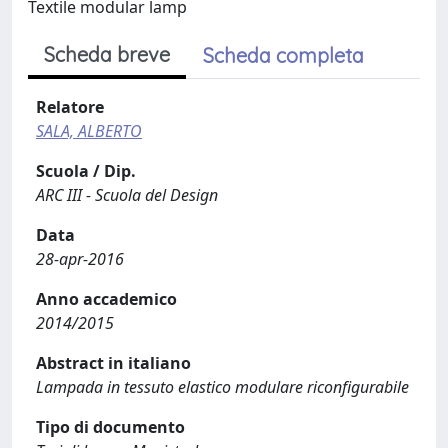
Textile modular lamp
Scheda breve
Scheda completa
Relatore
SALA, ALBERTO
Scuola / Dip.
ARC III - Scuola del Design
Data
28-apr-2016
Anno accademico
2014/2015
Abstract in italiano
Lampada in tessuto elastico modulare riconfigurabile
Tipo di documento