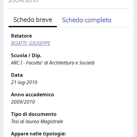
Scheda breve
Scheda completa
Relatore
BOATTI, GIUSEPPE
Scuola / Dip.
ARC I - Facolta' di Architettura e Società
Data
21-lug-2010
Anno accademico
2009/2010
Tipo di documento
Tesi di laurea Magistrale
Appare nelle tipologie: