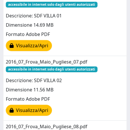
accessibile in internet solo dagli utenti autorizzati
Descrizione: SDF VILLA 01
Dimensione 14.69 MB
Formato Adobe PDF
Visualizza/Apri
2016_07_Frova_Maio_Pugliese_07.pdf
accessibile in internet solo dagli utenti autorizzati
Descrizione: SDF VILLA 02
Dimensione 11.56 MB
Formato Adobe PDF
Visualizza/Apri
2016_07_Frova_Maio_Pugliese_08.pdf