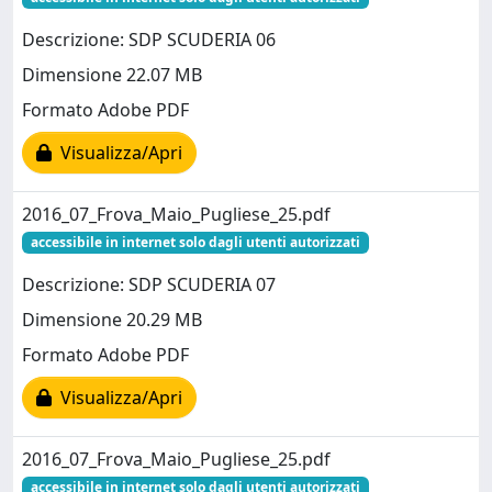
Descrizione: SDP SCUDERIA 06
Dimensione 22.07 MB
Formato Adobe PDF
Visualizza/Apri
2016_07_Frova_Maio_Pugliese_25.pdf
accessibile in internet solo dagli utenti autorizzati
Descrizione: SDP SCUDERIA 07
Dimensione 20.29 MB
Formato Adobe PDF
Visualizza/Apri
2016_07_Frova_Maio_Pugliese_25.pdf
accessibile in internet solo dagli utenti autorizzati