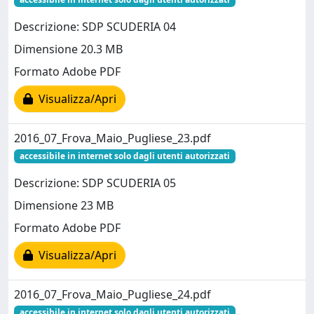
Descrizione: SDP SCUDERIA 04
Dimensione 20.3 MB
Formato Adobe PDF
Visualizza/Apri
2016_07_Frova_Maio_Pugliese_23.pdf
accessibile in internet solo dagli utenti autorizzati
Descrizione: SDP SCUDERIA 05
Dimensione 23 MB
Formato Adobe PDF
Visualizza/Apri
2016_07_Frova_Maio_Pugliese_24.pdf
accessibile in internet solo dagli utenti autorizzati