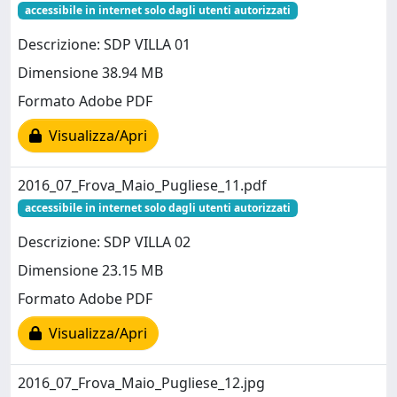
accessibile in internet solo dagli utenti autorizzati
Descrizione: SDP VILLA 01
Dimensione 38.94 MB
Formato Adobe PDF
Visualizza/Apri
2016_07_Frova_Maio_Pugliese_11.pdf
accessibile in internet solo dagli utenti autorizzati
Descrizione: SDP VILLA 02
Dimensione 23.15 MB
Formato Adobe PDF
Visualizza/Apri
2016_07_Frova_Maio_Pugliese_12.jpg