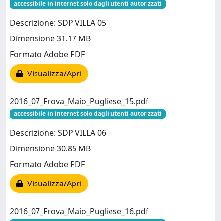
accessibile in internet solo dagli utenti autorizzati
Descrizione: SDP VILLA 05
Dimensione 31.17 MB
Formato Adobe PDF
Visualizza/Apri
2016_07_Frova_Maio_Pugliese_15.pdf
accessibile in internet solo dagli utenti autorizzati
Descrizione: SDP VILLA 06
Dimensione 30.85 MB
Formato Adobe PDF
Visualizza/Apri
2016_07_Frova_Maio_Pugliese_16.pdf