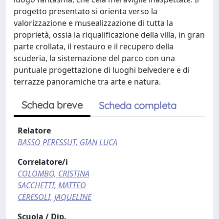
progetto presentato si orienta verso la
valorizzazione e musealizzazione di tutta la
proprietà, ossia la riqualificazione della villa, in gran
parte crollata, il restauro e il recupero della
scuderia, la sistemazione del parco con una
puntuale progettazione di luoghi belvedere e di
terrazze panoramiche tra arte e natura.
Scheda breve
Scheda completa
Relatore
BASSO PERESSUT, GIAN LUCA
Correlatore/i
COLOMBO, CRISTINA
SACCHETTI, MATTEO
CERESOLI, JAQUELINE
Scuola / Dip.