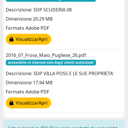
Descrizione: SDP SCUDERIA 08
Dimensione 20.29 MB
Formato Adobe PDF
Visualizza/Apri
2016_07_Frova_Maio_Pugliese_26.pdf
accessibile in internet solo dagli utenti autorizzati
Descrizione: SDP VILLA POSS E LE SUE PROPRIETA'
Dimensione 17.94 MB
Formato Adobe PDF
Visualizza/Apri